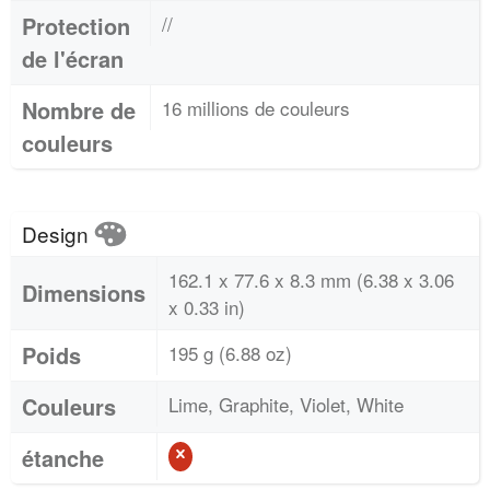
Protection
//
de l'écran
Nombre de
16 millions de couleurs
couleurs
Design
162.1 x 77.6 x 8.3 mm (6.38 x 3.06
Dimensions
x 0.33 in)
Poids
195 g (6.88 oz)
Couleurs
Lime, Graphite, Violet, White
étanche