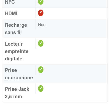
NFC
HDMI
Recharge
Non
sans fil
Lecteur
empreinte
digitale
Prise
microphone
Prise Jack
3,5 mm