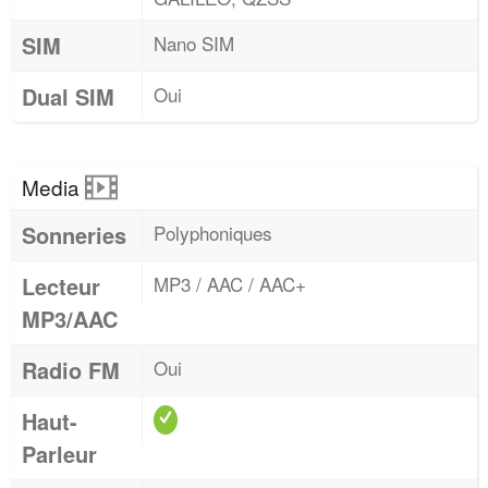
SIM
Nano SIM
Dual SIM
Oui
Media
Sonneries
Polyphoniques
Lecteur
MP3 / AAC / AAC+
MP3/AAC
Radio FM
Oui
Haut-
Parleur