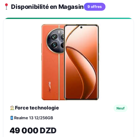
Disponibilité en Magasin
9 offres
Force technologie
Neuf
Realme 13 12/256GB
49 000 DZD