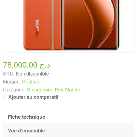
78,000.00 د.ج
SKU:
Non disponible
Marque:
Realme
Catégorie:
Smartphone Prix Algerie
Ajouter au comparatif
Fiche technique
Vue d'ensemble