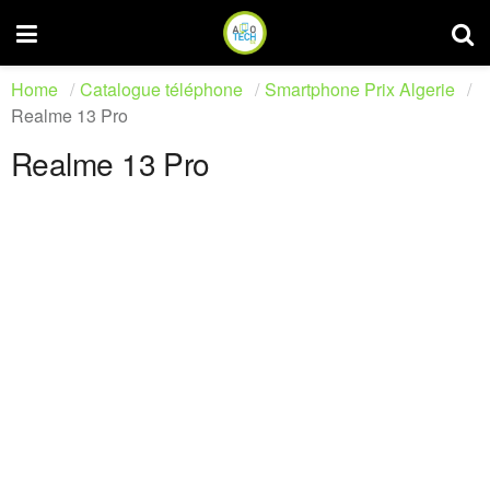
Home
Catalogue téléphone
Smartphone Prix Algerie
Realme 13 Pro
Realme 13 Pro