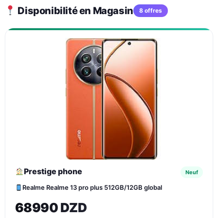
Disponibilité en Magasin
8 offres
Prestige phone
Neuf
Realme Realme 13 pro plus 512GB/12GB global
68990 DZD