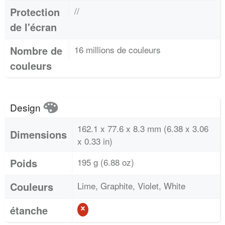
Protection
//
de l'écran
Nombre de
16 millions de couleurs
couleurs
Design
162.1 x 77.6 x 8.3 mm (6.38 x 3.06
Dimensions
x 0.33 in)
Poids
195 g (6.88 oz)
Couleurs
Lime, Graphite, Violet, White
étanche