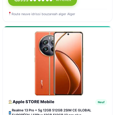
Route neuve idrissi bouzareah alger Alger
Apple STORE Mobile
Neuf
Realme 13 Pro + 5g 12GB 512GB 2SIM CE GLOBAL