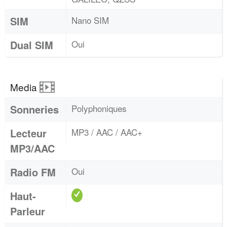
SIM
Nano SIM
Dual SIM
Oui
Media
Sonneries
Polyphoniques
Lecteur
MP3 / AAC / AAC+
MP3/AAC
Radio FM
Oui
Haut-
Parleur