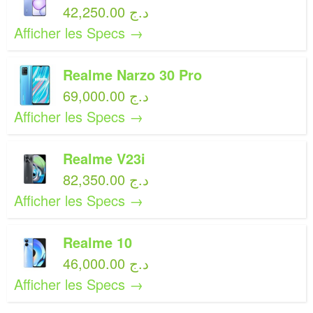
42,250.00 د.ج
Afficher les Specs →
Realme Narzo 30 Pro
69,000.00 د.ج
Afficher les Specs →
Realme V23i
82,350.00 د.ج
Afficher les Specs →
Realme 10
46,000.00 د.ج
Afficher les Specs →