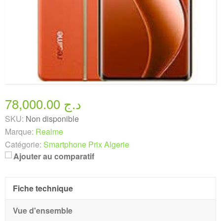
78,000.00 د.ج
SKU:
Non disponible
Marque:
Realme
Catégorie:
Smartphone Prix Algerie
Ajouter au comparatif
Fiche technique
Vue d'ensemble