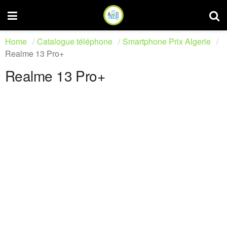
Home
Catalogue téléphone
Smartphone Prix Algerie
Realme 13 Pro+
Realme 13 Pro+