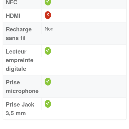
NFC
HDMI
Recharge
Non
sans fil
Lecteur
empreinte
digitale
Prise
microphone
Prise Jack
3,5 mm