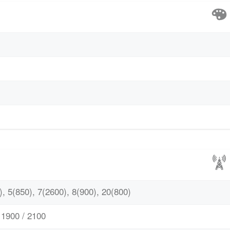
, 5(850), 7(2600), 8(900), 20(800)
1900 / 2100