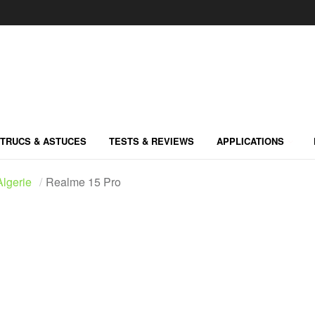
TRUCS & ASTUCES
TESTS & REVIEWS
APPLICATIONS
lgerie
Realme 15 Pro