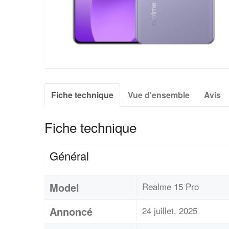
Fiche technique
Vue d'ensemble
Avis
Fiche technique
Général
Model
Realme 15 Pro
Annoncé
24 juillet, 2025