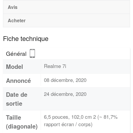
Avis
Acheter
Fiche technique
Général
Model
Realme 7i
Annoncé
08 décembre, 2020
Date de
24 décembre, 2020
sortie
Taille
6,5 pouces, 102,0 cm 2 (~ 81,7%
rapport écran / corps)
(diagonale)