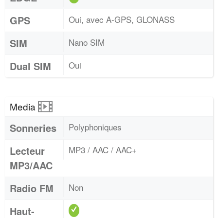
GPS
Oui, avec A-GPS, GLONASS
SIM
Nano SIM
Dual SIM
Oui
Media
Sonneries
Polyphoniques
Lecteur
MP3 / AAC / AAC+
MP3/AAC
Radio FM
Non
Haut-