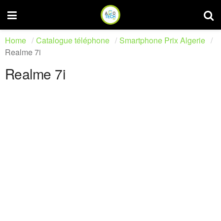
Home
Catalogue téléphone
Smartphone Prix Algerie
Realme 7i
Realme 7i