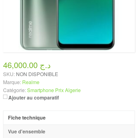
46,000.00 د.ج
SKU:
NON DISPONIBLE
Marque:
Realme
Catégorie:
Smartphone Prix Algerie
Ajouter au comparatif
Fiche technique
Vue d'ensemble