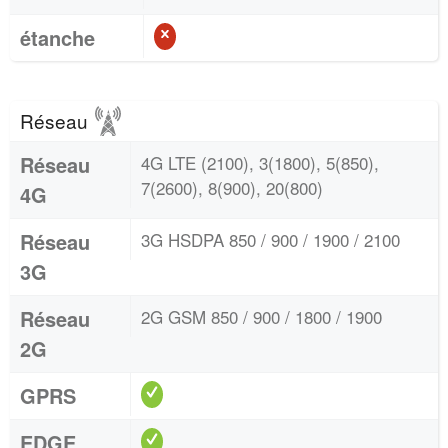
étanche
Réseau
Réseau
4G LTE (2100), 3(1800), 5(850),
7(2600), 8(900), 20(800)
4G
Réseau
3G HSDPA 850 / 900 / 1900 / 2100
3G
Réseau
2G GSM 850 / 900 / 1800 / 1900
2G
GPRS
EDGE