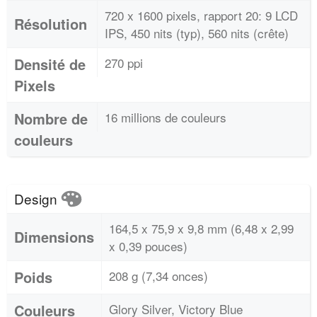
720 x 1600 pixels, rapport 20: 9 LCD
Résolution
IPS, 450 nits (typ), 560 nits (crête)
Densité de
270 ppi
Pixels
Nombre de
16 millions de couleurs
couleurs
Design
164,5 x 75,9 x 9,8 mm (6,48 x 2,99
Dimensions
x 0,39 pouces)
Poids
208 g (7,34 onces)
Couleurs
Glory Silver, Victory Blue