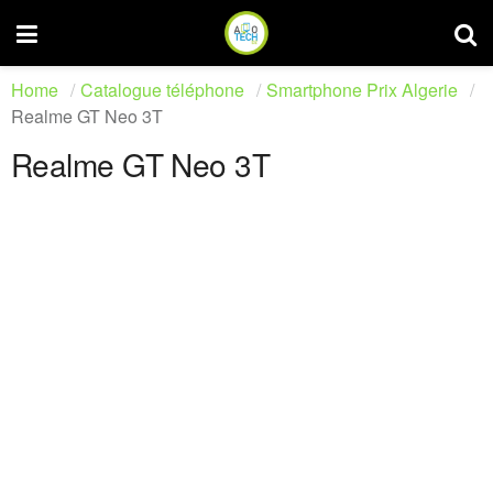
Home
Catalogue téléphone
Smartphone Prix Algerie
Realme GT Neo 3T
Realme GT Neo 3T