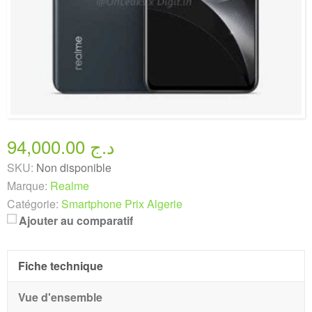
94,000.00 د.ج
SKU:
Non disponible
Marque:
Realme
Catégorie:
Smartphone Prix Algerie
Ajouter au comparatif
Fiche technique
Vue d'ensemble