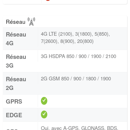
Réseau
Réseau
4G LTE (2100), 3(1800), 5(850),
7(2600), 8(900), 20(800)
4G
Réseau
3G HSDPA 850 / 900 / 1900 / 2100
3G
Réseau
2G GSM 850 / 900 / 1800 / 1900
2G
GPRS
EDGE
Oui, avec A-GPS, GLONASS, BDS,