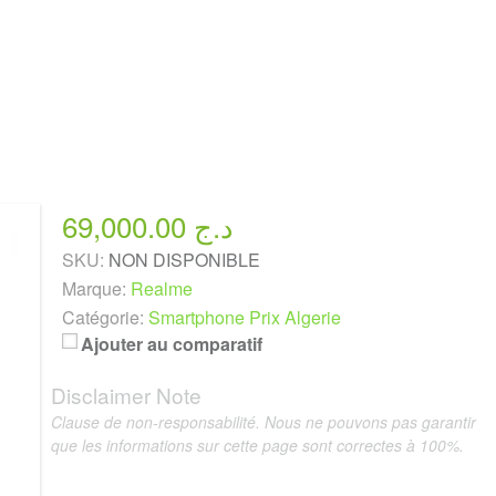
69,000.00 د.ج
SKU:
NON DISPONIBLE
Marque:
Realme
Catégorie:
Smartphone Prix Algerie
Ajouter au comparatif
Disclaimer Note
Clause de non-responsabilité. Nous ne pouvons pas garantir
que les informations sur cette page sont correctes à 100%.