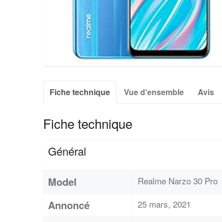
Fiche technique
Vue d'ensemble
Avis
Fiche technique
Général
Model
Realme Narzo 30 Pro
Annoncé
25 mars, 2021