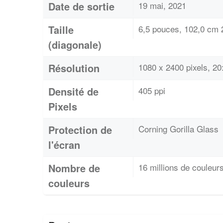
Date de sortie
19 mai, 2021
Taille
6,5 pouces, 102,0 cm 2
(diagonale)
Résolution
1080 x 2400 pixels, 20:
Densité de
405 ppi
Pixels
Protection de
Corning Gorilla Glass
l'écran
Nombre de
16 millions de couleur
couleurs