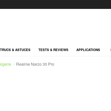
TRUCS & ASTUCES
TESTS & REVIEWS
APPLICATIONS
lgerie
Realme Narzo 30 Pro