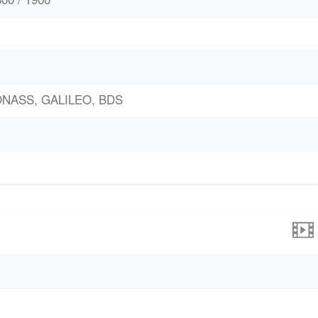
LONASS, GALILEO, BDS