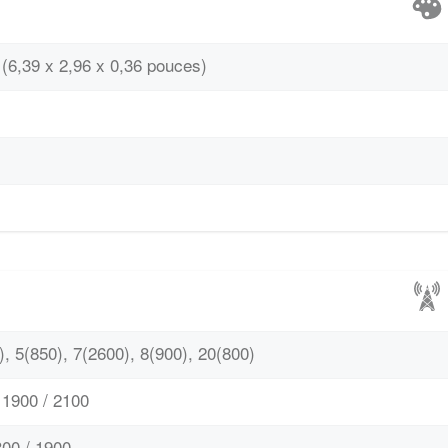
(6,39 x 2,96 x 0,36 pouces)
, 5(850), 7(2600), 8(900), 20(800)
1900 / 2100
00 / 1900