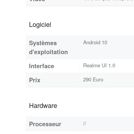
Logiciel
Systèmes
Android 10
d'exploitation
Interface
Realme UI 1.0
Prix
290 Euro
Hardware
Processeur
//