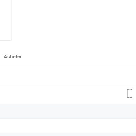
Acheter