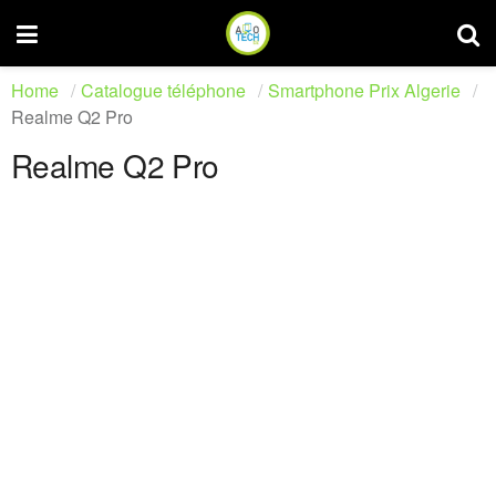
Home
Catalogue téléphone
Smartphone Prix Algerie
Realme Q2 Pro
Realme Q2 Pro