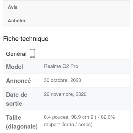
Avis
Acheter
Fiche technique
Général
Model
Realme Q2 Pro
Annoncé
30 octobre, 2020
Date de
26 novembre, 2020
sortie
Taille
6,4 pouces, 98,9 cm 2 (~ 82,6%
rapport écran / corps)
(diagonale)