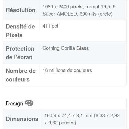
1080 x 2400 pixels, format 19,5: 9
Résolution
Super AMOLED, 600 nits (crête)
Densité de
411 ppi
Pixels
Protection
Corning Gorilla Glass
de l'écran
Nombre de
16 millions de couleurs
couleurs
Design
160,9 x 74,4 x 8,1 mm (6,33 x 2,93
Dimensions
x 0,32 pouces)