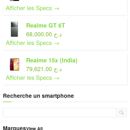
Afficher les Specs →
Realme GT 6T
68,000.00 د.ج
Afficher les Specs →
Realme 15x (India)
79,621.00 د.ج
Afficher les Specs →
Recherche un smartphone
Marques
View All