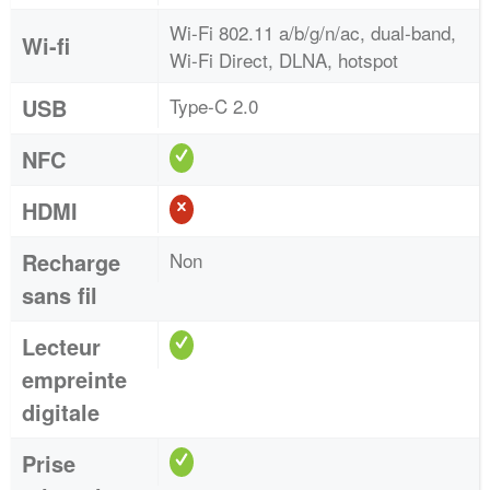
Wi-Fi 802.11 a/b/g/n/ac, dual-band,
Wi-fi
Wi-Fi Direct, DLNA, hotspot
USB
Type-C 2.0
NFC
HDMI
Recharge
Non
sans fil
Lecteur
empreinte
digitale
Prise