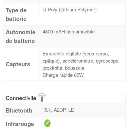
Type de
Li-Poly (Lithium Polymer)
batterie
Autonomie
4300 mAH non amovible
de batterie
Empreinte digitale (sous écran,
optique), accéléromètre, gyroscope,
Capteurs
proximité, boussole
Charge rapide 65W
Connectivité
Bluetooth
5.1, A2DP, LE
Infrarouge