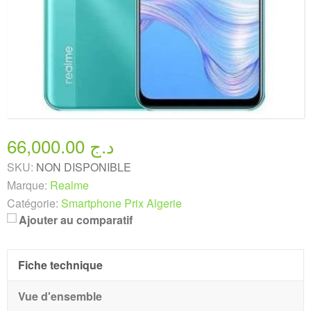
66,000.00 د.ج
SKU:
NON DISPONIBLE
Marque:
Realme
Catégorie:
Smartphone Prix Algerie
Ajouter au comparatif
Fiche technique
Vue d'ensemble