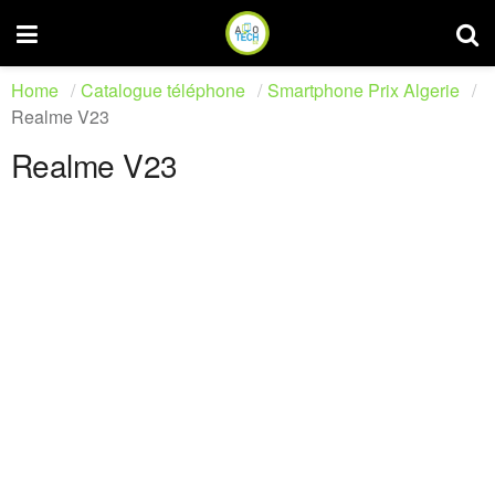
Home
Catalogue téléphone
Smartphone Prix Algerie
Realme V23
Realme V23