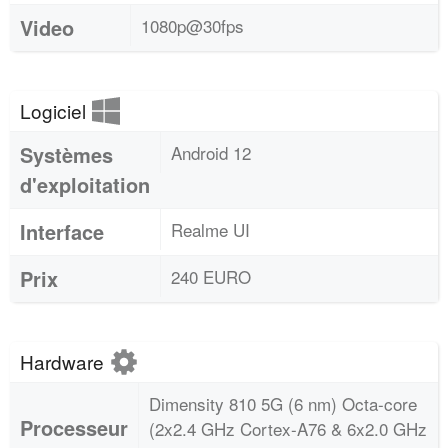
Video
1080p@30fps
Logiciel
Systèmes
Android 12
d'exploitation
Interface
Realme UI
Prix
240 EURO
Hardware
Dimensity 810 5G (6 nm) Octa-core
Processeur
(2x2.4 GHz Cortex-A76 & 6x2.0 GHz