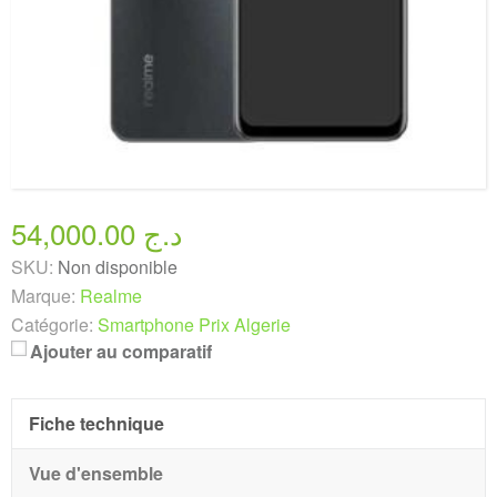
54,000.00 د.ج
SKU:
Non disponible
Marque:
Realme
Catégorie:
Smartphone Prix Algerie
Ajouter au comparatif
Fiche technique
Vue d'ensemble