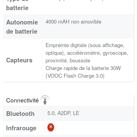
batterie
Autonomie
4000 mAH non amovible
de batterie
Empreinte digitale (sous affichage,
optique), accéléromètre, gyroscope,
Capteurs
proximité, boussole
Charge rapide de la batterie 30W
(VOOC Flash Charge 3.0)
Connectivité
Bluetooth
5.0, A2DP, LE
Infrarouge