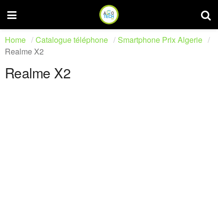
Home
Catalogue téléphone
Smartphone Prix Algerie
Realme X2
Realme X2