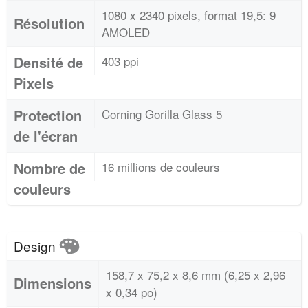
1080 x 2340 pixels, format 19,5: 9
Résolution
AMOLED
Densité de
403 ppi
Pixels
Protection
Corning Gorilla Glass 5
de l'écran
Nombre de
16 millions de couleurs
couleurs
Design
158,7 x 75,2 x 8,6 mm (6,25 x 2,96
Dimensions
x 0,34 po)