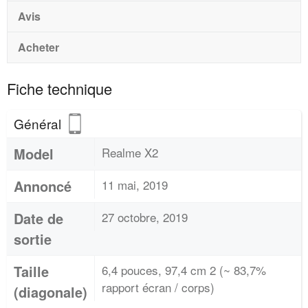
Avis
Acheter
Fiche technique
Général
Model
Realme X2
Annoncé
11 mai, 2019
Date de
27 octobre, 2019
sortie
Taille
6,4 pouces, 97,4 cm 2 (~ 83,7%
rapport écran / corps)
(diagonale)