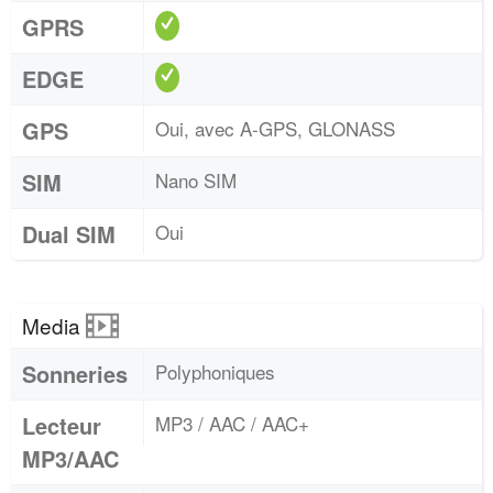
GPRS
EDGE
GPS
Oui, avec A-GPS, GLONASS
SIM
Nano SIM
Dual SIM
Oui
Media
Sonneries
Polyphoniques
Lecteur
MP3 / AAC / AAC+
MP3/AAC