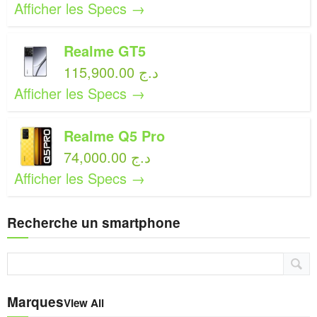
Afficher les Specs →
Realme GT5
115,900.00 د.ج
Afficher les Specs →
Realme Q5 Pro
74,000.00 د.ج
Afficher les Specs →
Recherche un smartphone
Marques
View All