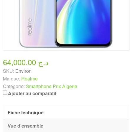
64,000.00 د.ج
SKU:
Environ
Marque:
Realme
Catégorie:
Smartphone Prix Algerie
Ajouter au comparatif
Fiche technique
Vue d'ensemble