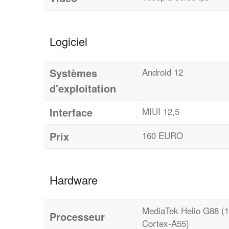
Logiciel
Systèmes
Android 12
d'exploitation
Interface
MIUI 12,5
Prix
160 EURO
Hardware
MediaTek Helio G88 (
Processeur
Cortex-A55)