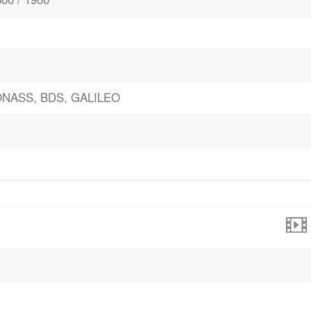
LONASS, BDS, GALILEO