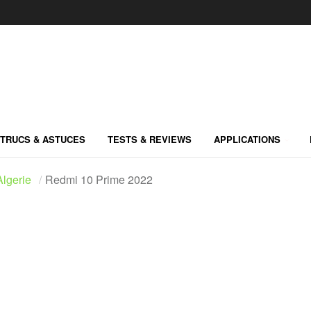
TRUCS & ASTUCES
TESTS & REVIEWS
APPLICATIONS
lgerie
Redmi 10 Prime 2022