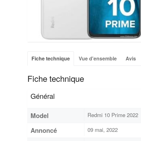
Fiche technique
Vue d'ensemble
Avis
Fiche technique
Général
Model
Redmi 10 Prime 2022
Annoncé
09 mai, 2022