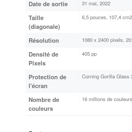
Date de sortie
31 mai, 2022
Taille
6,5 pouces, 107,4 cm2
(diagonale)
Résolution
1080 x 2400 pixels, 20
Densité de
405 pp
Pixels
Protection de
Corning Gorilla Glass 
l'écran
Nombre de
16 millions de couleur
couleurs