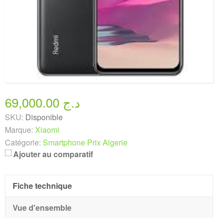
69,000.00 د.ج
SKU:
Disponible
Marque:
Xiaomi
Catégorie:
Smartphone Prix Algerie
Ajouter au comparatif
Fiche technique
Vue d'ensemble