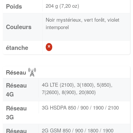
Poids
204 g (7,20 oz)
Noir mystérieux, vert forêt, violet
Couleurs
intemporel
étanche
Réseau
Réseau
4G LTE (2100), 3(1800), 5(850),
7(2600), 8(900), 20(800)
4G
Réseau
3G HSDPA 850 / 900 / 1900 / 2100
3G
Réseau
2G GSM 850 / 900 / 1800 / 1900