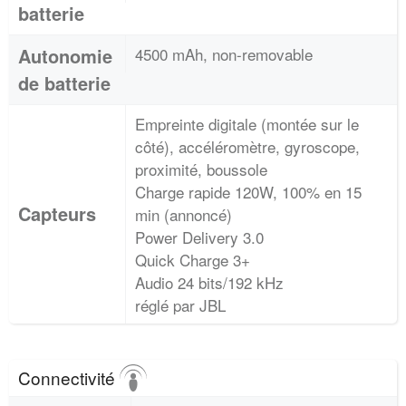
batterie
Autonomie
4500 mAh, non-removable
de batterie
Empreinte digitale (montée sur le
côté), accéléromètre, gyroscope,
proximité, boussole
Charge rapide 120W, 100% en 15
Capteurs
min (annoncé)
Power Delivery 3.0
Quick Charge 3+
Audio 24 bits/192 kHz
réglé par JBL
Connectivité