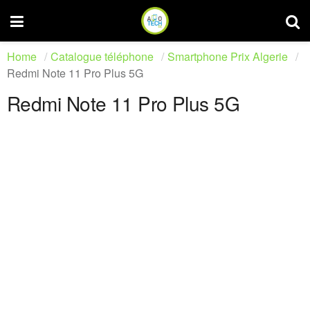
Home
Catalogue téléphone
Smartphone Prix Algerie
Redmi Note 11 Pro Plus 5G
Redmi Note 11 Pro Plus 5G