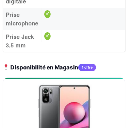
digitale
Prise
microphone
Prise Jack
3,5 mm
Disponibilité en Magasin
1 offre