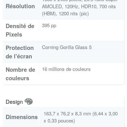
Résolution
AMOLED, 120Hz, HDR10, 700 nits
(HBM), 1200 nits (pic)
Densité de
395 pp
Pixels
Protection
Corning Gorilla Glass 5
de l'écran
Nombre de
16 millions de couleurs
couleurs
Design
163,7 x 76,2 x 8,3 mm (6,44 x 3,00
Dimensions
x 0,33 pouces)