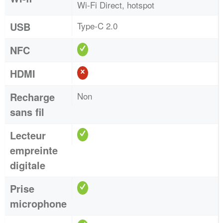
Wi-Fi Direct, hotspot
USB
Type-C 2.0
NFC
HDMI
Recharge
Non
sans fil
Lecteur
empreinte
digitale
Prise
microphone