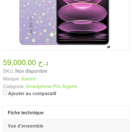
59,000.00 د.ج
SKU:
Non disponible
Marque:
Xiaomi
Catégorie:
Smartphone Prix Algerie
Ajouter au comparatif
Fiche technique
Vue d'ensemble