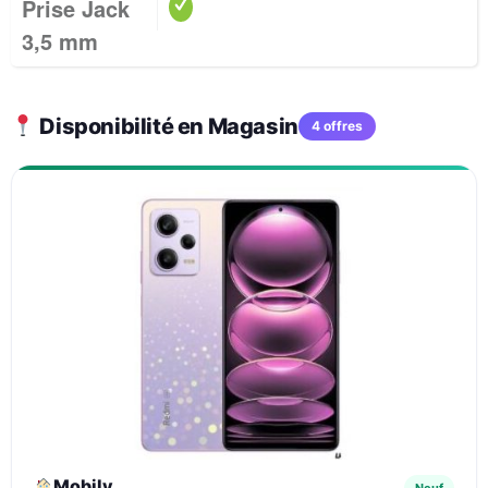
Prise Jack
3,5 mm
Disponibilité en Magasin
4 offres
Mobily