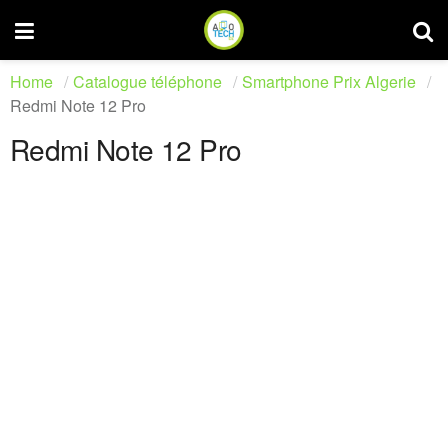
Home
Catalogue téléphone
Smartphone Prix Algerie
Redmi Note 12 Pro
Redmi Note 12 Pro