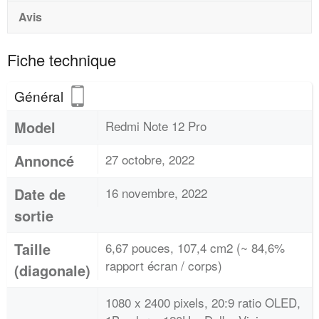
Avis
Fiche technique
Général
Model
Redmi Note 12 Pro
Annoncé
27 octobre, 2022
Date de
16 novembre, 2022
sortie
Taille
6,67 pouces, 107,4 cm2 (~ 84,6%
rapport écran / corps)
(diagonale)
1080 x 2400 pixels, 20:9 ratio OLED,