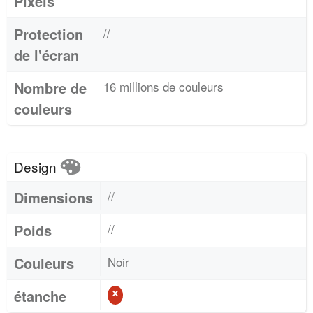
Pixels
Protection
//
de l'écran
Nombre de
16 millions de couleurs
couleurs
Design
Dimensions
//
Poids
//
Couleurs
Noir
étanche