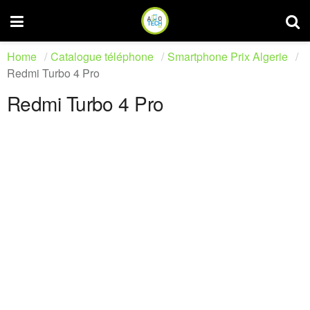
Home
Catalogue téléphone
Smartphone Prix Algerie
Redmi Turbo 4 Pro
Redmi Turbo 4 Pro