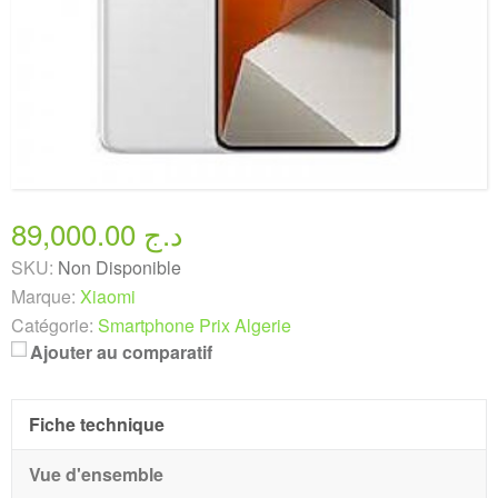
89,000.00 د.ج
SKU:
Non Disponible
Marque:
Xiaomi
Catégorie:
Smartphone Prix Algerie
Ajouter au comparatif
Fiche technique
Vue d'ensemble