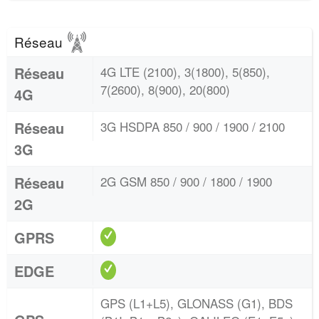
Réseau
Réseau
4G LTE (2100), 3(1800), 5(850),
7(2600), 8(900), 20(800)
4G
Réseau
3G HSDPA 850 / 900 / 1900 / 2100
3G
Réseau
2G GSM 850 / 900 / 1800 / 1900
2G
GPRS
EDGE
GPS (L1+L5), GLONASS (G1), BDS