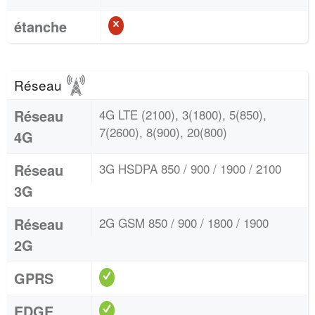
étanche
Réseau
Réseau
4G LTE (2100), 3(1800), 5(850),
7(2600), 8(900), 20(800)
4G
Réseau
3G HSDPA 850 / 900 / 1900 / 2100
3G
Réseau
2G GSM 850 / 900 / 1800 / 1900
2G
GPRS
EDGE