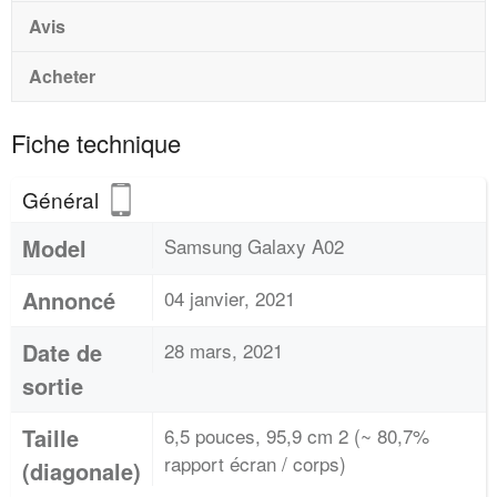
Avis
Acheter
Fiche technique
Général
Model
Samsung Galaxy A02
Annoncé
04 janvier, 2021
Date de
28 mars, 2021
sortie
Taille
6,5 pouces, 95,9 cm 2 (~ 80,7%
rapport écran / corps)
(diagonale)