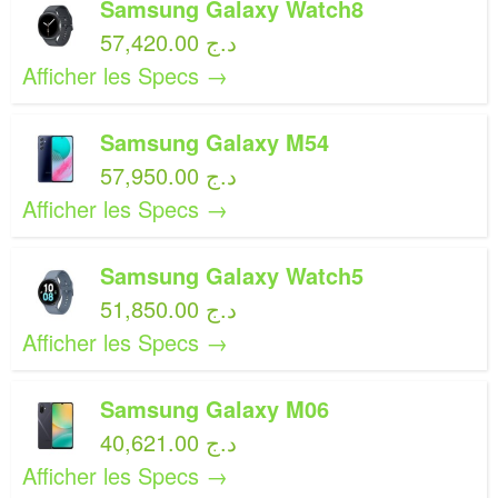
Samsung Galaxy Watch8
57,420.00 د.ج
Afficher les Specs →
Samsung Galaxy M54
57,950.00 د.ج
Afficher les Specs →
Samsung Galaxy Watch5
51,850.00 د.ج
Afficher les Specs →
Samsung Galaxy M06
40,621.00 د.ج
Afficher les Specs →