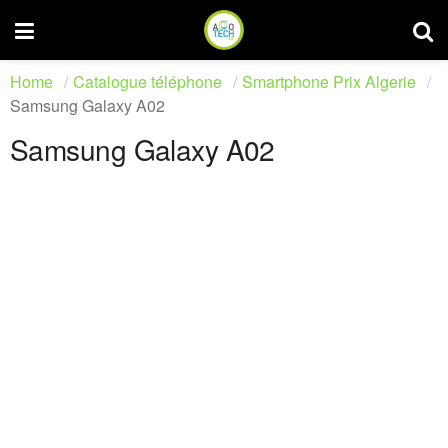
Home
Catalogue téléphone
Smartphone Prix Algerie
Samsung Galaxy A02
Samsung Galaxy A02