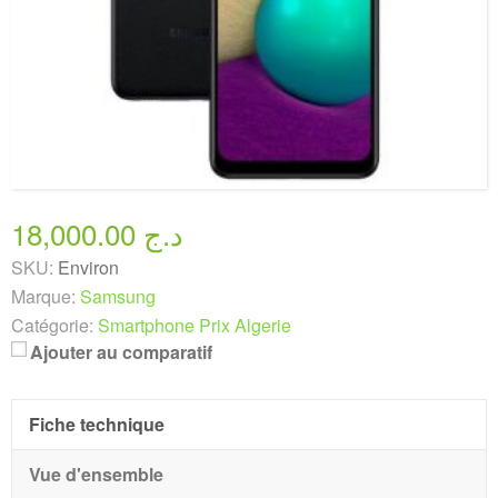
18,000.00 د.ج
SKU:
Environ
Marque:
Samsung
Catégorie:
Smartphone Prix Algerie
Ajouter au comparatif
Fiche technique
Vue d'ensemble