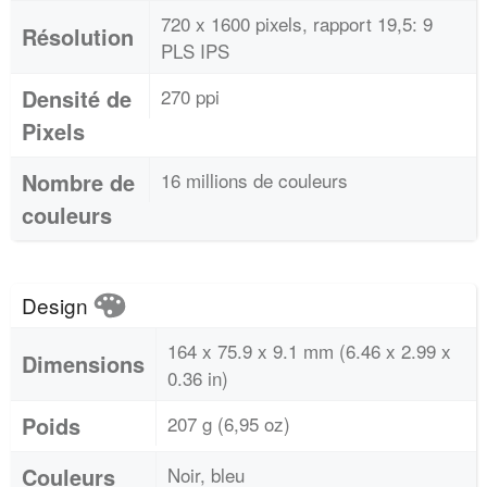
720 x 1600 pixels, rapport 19,5: 9
Résolution
PLS IPS
Densité de
270 ppi
Pixels
Nombre de
16 millions de couleurs
couleurs
Design
164 x 75.9 x 9.1 mm (6.46 x 2.99 x
Dimensions
0.36 in)
Poids
207 g (6,95 oz)
Couleurs
Noir, bleu