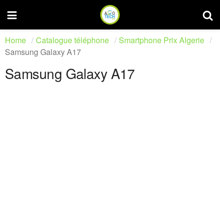
Home
Catalogue téléphone
Smartphone Prix Algerie
Samsung Galaxy A17
Samsung Galaxy A17