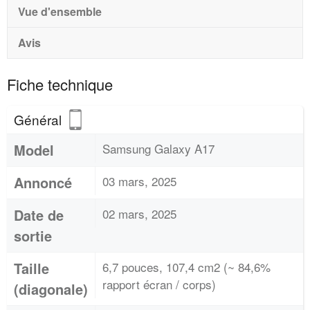
Vue d'ensemble
Avis
Fiche technique
Général
Model
Samsung Galaxy A17
Annoncé
03 mars, 2025
Date de
02 mars, 2025
sortie
Taille
6,7 pouces, 107,4 cm2 (~ 84,6%
rapport écran / corps)
(diagonale)