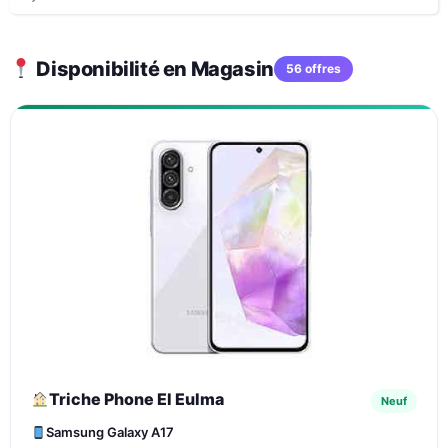
Disponibilité en Magasin
56 offres
Triche Phone El Eulma
Neuf
Samsung Galaxy A17