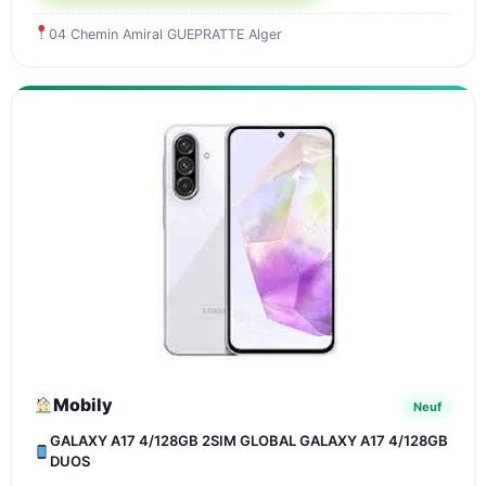
04 Chemin Amiral GUEPRATTE Alger
Mobily
Neuf
GALAXY A17 4/128GB 2SIM GLOBAL GALAXY A17 4/128GB
DUOS