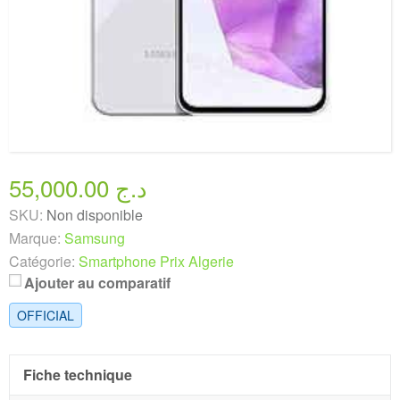
55,000.00 د.ج
SKU:
Non disponible
Marque:
Samsung
Catégorie:
Smartphone Prix Algerie
Ajouter au comparatif
OFFICIAL
Fiche technique