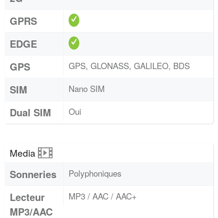
GPRS
EDGE
GPS
GPS, GLONASS, GALILEO, BDS
SIM
Nano SIM
Dual SIM
Oui
Media
Sonneries
Polyphoniques
Lecteur
MP3 / AAC / AAC+
MP3/AAC