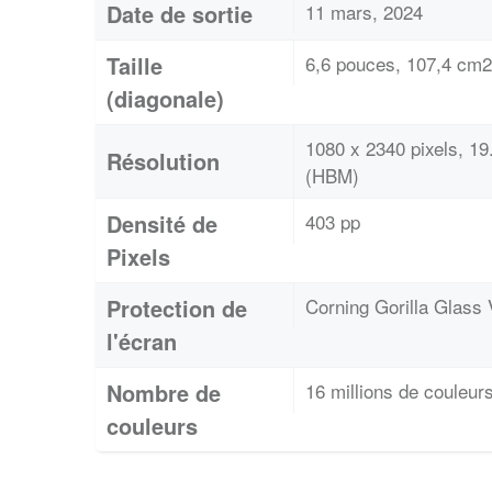
Date de sortie
11 mars, 2024
Taille
6,6 pouces, 107,4 cm2
(diagonale)
1080 x 2340 pixels, 1
Résolution
(HBM)
Densité de
403 pp
Pixels
Protection de
Corning Gorilla Glass 
l'écran
Nombre de
16 millions de couleur
couleurs