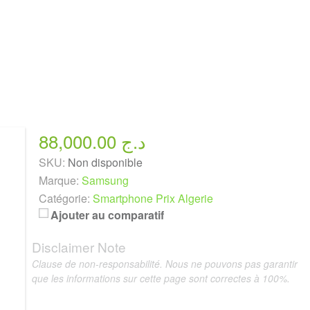
88,000.00 د.ج
SKU:
Non disponible
Marque:
Samsung
Catégorie:
Smartphone Prix Algerie
Ajouter au comparatif
Disclaimer Note
Clause de non-responsabilité. Nous ne pouvons pas garantir
que les informations sur cette page sont correctes à 100%.