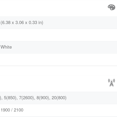
(6.38 x 3.06 x 0.33 in)
, White
, 5(850), 7(2600), 8(900), 20(800)
1900 / 2100