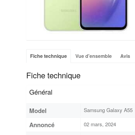
Fiche technique
Vue d'ensemble
Avis
Fiche technique
Général
Model
Samsung Galaxy A55
Annoncé
02 mars, 2024