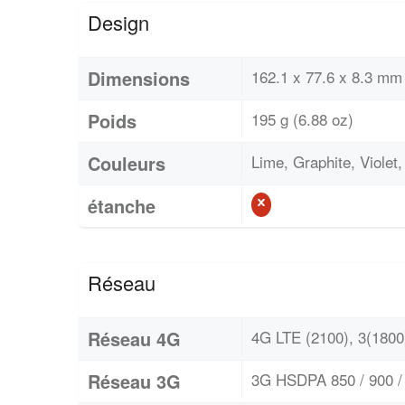
Design
Dimensions
162.1 x 77.6 x 8.3 mm 
Poids
195 g (6.88 oz)
Couleurs
Lime, Graphite, Violet
étanche
Réseau
Réseau 4G
4G LTE (2100), 3(1800)
Réseau 3G
3G HSDPA 850 / 900 / 