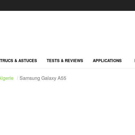
TRUCS & ASTUCES
TESTS & REVIEWS
APPLICATIONS
lgerie
Samsung Galaxy A55