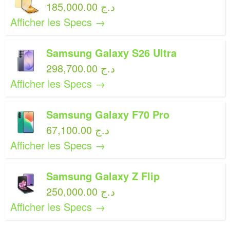
185,000.00 د.ج
Afficher les Specs →
Samsung Galaxy S26 Ultra
298,700.00 د.ج
Afficher les Specs →
Samsung Galaxy F70 Pro
67,100.00 د.ج
Afficher les Specs →
Samsung Galaxy Z Flip
250,000.00 د.ج
Afficher les Specs →