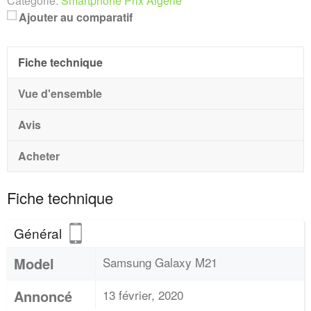
Catégorie:
Smartphone Prix Algerie
Ajouter au comparatif
Fiche technique
Vue d'ensemble
Avis
Acheter
Fiche technique
Général
Model
Samsung Galaxy M21
Annoncé
13 février, 2020