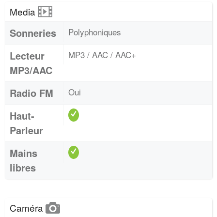
Media
Sonneries
Polyphoniques
Lecteur
MP3 / AAC / AAC+
MP3/AAC
Radio FM
Oui
Haut-
Parleur
Mains
libres
Caméra