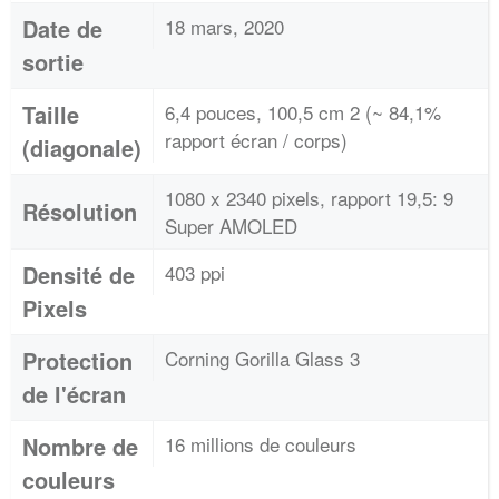
Date de
18 mars, 2020
sortie
Taille
6,4 pouces, 100,5 cm 2 (~ 84,1%
rapport écran / corps)
(diagonale)
1080 x 2340 pixels, rapport 19,5: 9
Résolution
Super AMOLED
Densité de
403 ppi
Pixels
Protection
Corning Gorilla Glass 3
de l'écran
Nombre de
16 millions de couleurs
couleurs