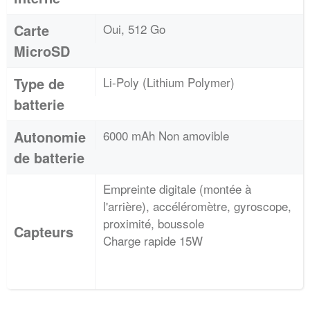
Carte
Oui, 512 Go
MicroSD
Type de
Li-Poly (Lithium Polymer)
batterie
Autonomie
6000 mAh Non amovible
de batterie
Empreinte digitale (montée à
l'arrière), accéléromètre, gyroscope,
proximité, boussole
Capteurs
Charge rapide 15W