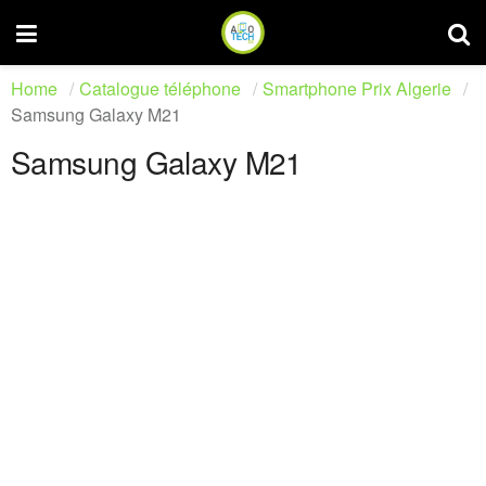
Home
Catalogue téléphone
Smartphone Prix Algerie
Samsung Galaxy M21
Samsung Galaxy M21