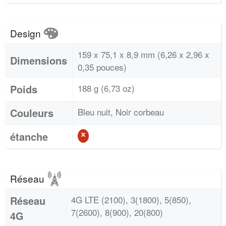
Design
159 x 75,1 x 8,9 mm (6,26 x 2,96 x
Dimensions
0,35 pouces)
Poids
188 g (6,73 oz)
Couleurs
Bleu nuit, Noir corbeau
étanche
Réseau
Réseau
4G LTE (2100), 3(1800), 5(850),
7(2600), 8(900), 20(800)
4G