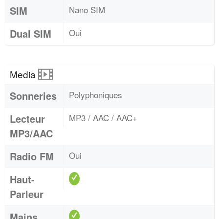
SIM
Nano SIM
Dual SIM
Oui
Media
Sonneries
Polyphoniques
Lecteur
MP3 / AAC / AAC+
MP3/AAC
Radio FM
Oui
Haut-
Parleur
Mains