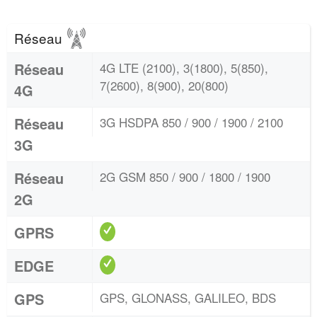
Réseau
Réseau
4G LTE (2100), 3(1800), 5(850),
7(2600), 8(900), 20(800)
4G
Réseau
3G HSDPA 850 / 900 / 1900 / 2100
3G
Réseau
2G GSM 850 / 900 / 1800 / 1900
2G
GPRS
EDGE
GPS
GPS, GLONASS, GALILEO, BDS