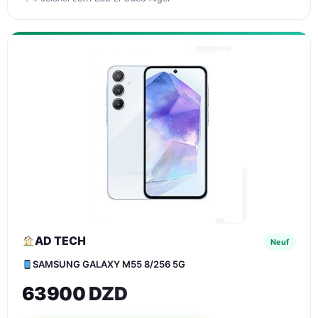
AD TECH
Neuf
SAMSUNG GALAXY M55 8/256 5G
63900 DZD