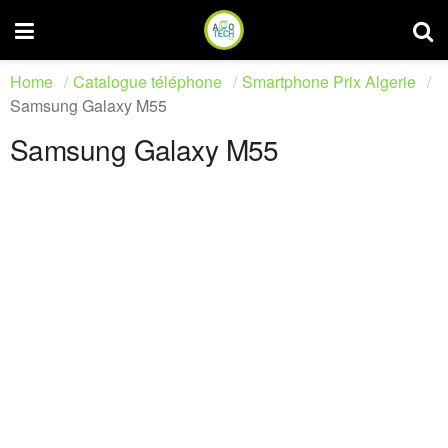
Home
Catalogue téléphone
Smartphone Prix Algerie
Samsung Galaxy M55
Samsung Galaxy M55