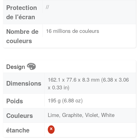
Protection
//
de l'écran
Nombre de
16 millions de couleurs
couleurs
Design
162.1 x 77.6 x 8.3 mm (6.38 x 3.06
Dimensions
x 0.33 in)
Poids
195 g (6.88 oz)
Couleurs
Lime, Graphite, Violet, White
étanche