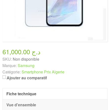
61,000.00 د.ج
SKU:
Non disponible
Marque:
Samsung
Catégorie:
Smartphone Prix Algerie
Ajouter au comparatif
Fiche technique
Vue d'ensemble