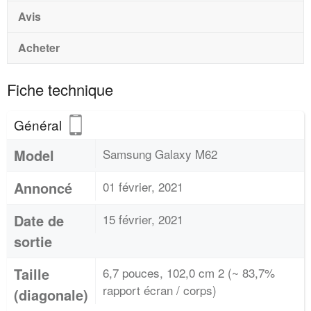
Avis
Acheter
Fiche technique
Général
Model
Samsung Galaxy M62
Annoncé
01 février, 2021
Date de
15 février, 2021
sortie
Taille
6,7 pouces, 102,0 cm 2 (~ 83,7%
rapport écran / corps)
(diagonale)