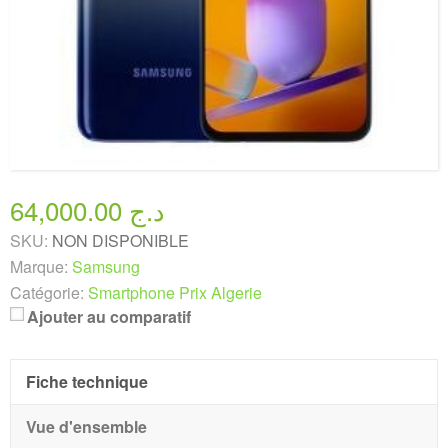
64,000.00 د.ج
SKU:
NON DISPONIBLE
Marque:
Samsung
Catégorie:
Smartphone Prix Algerie
Ajouter au comparatif
Fiche technique
Vue d'ensemble