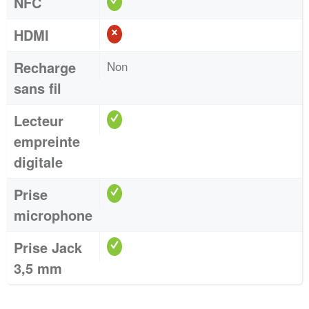
NFC
HDMI
Recharge
Non
sans fil
Lecteur
empreinte
digitale
Prise
microphone
Prise Jack
3,5 mm