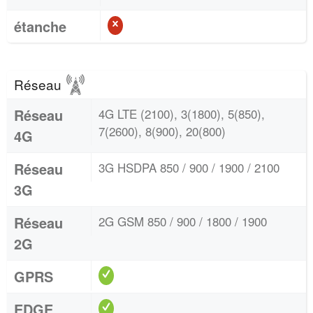
étanche
Réseau
Réseau
4G LTE (2100), 3(1800), 5(850),
7(2600), 8(900), 20(800)
4G
Réseau
3G HSDPA 850 / 900 / 1900 / 2100
3G
Réseau
2G GSM 850 / 900 / 1800 / 1900
2G
GPRS
EDGE