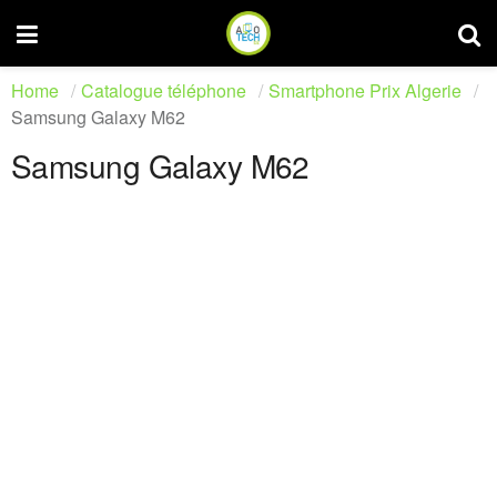
Home
Catalogue téléphone
Smartphone Prix Algerie
Samsung Galaxy M62
Samsung Galaxy M62