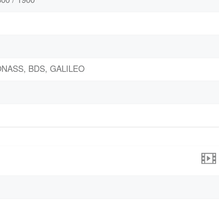
LONASS, BDS, GALILEO