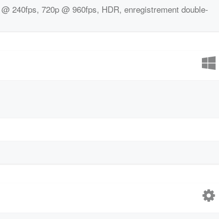
 @ 240fps, 720p @ 960fps, HDR, enregistrement double-