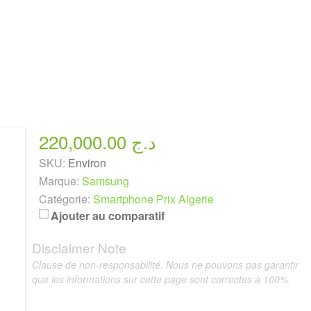
220,000.00 د.ج
SKU:
Environ
Marque:
Samsung
Catégorie:
Smartphone Prix Algerie
Ajouter au comparatif
Disclaimer Note
Clause de non-responsabilité. Nous ne pouvons pas garantir
que les informations sur cette page sont correctes à 100%.