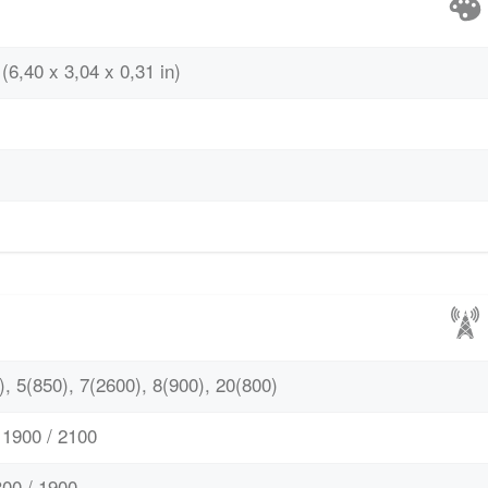
(6,40 x 3,04 x 0,31 in)
, 5(850), 7(2600), 8(900), 20(800)
1900 / 2100
00 / 1900