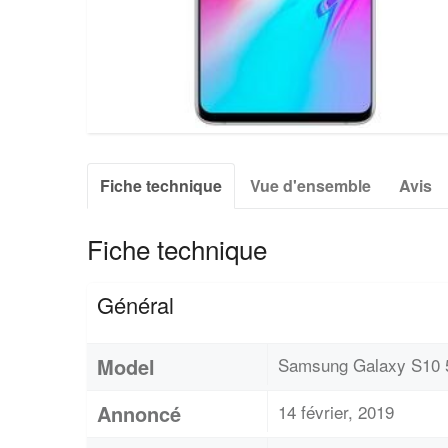
Fiche technique
Vue d'ensemble
Avis
Fiche technique
Général
Model
Samsung Galaxy S10
Annoncé
14 février, 2019