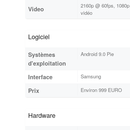
2160p @ 60fps, 1080p
Video
vidéo
Logiciel
Systèmes
Android 9.0 Pie
d'exploitation
Interface
Samsung
Prix
Environ 999 EURO
Hardware