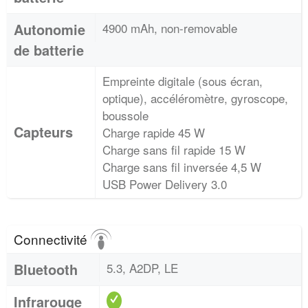
Autonomie
4900 mAh, non-removable
de batterie
Empreinte digitale (sous écran,
optique), accéléromètre, gyroscope,
boussole
Capteurs
Charge rapide 45 W
Charge sans fil rapide 15 W
Charge sans fil inversée 4,5 W
USB Power Delivery 3.0
Connectivité
Bluetooth
5.3, A2DP, LE
Infrarouge