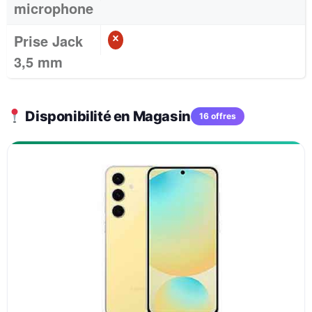
microphone
Prise Jack
3,5 mm
Disponibilité en Magasin
16 offres