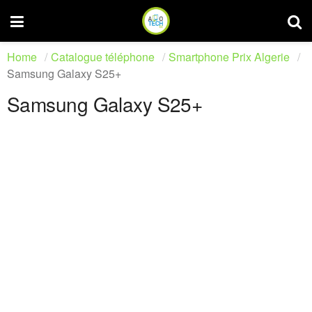
Home
Catalogue téléphone
Smartphone Prix Algerie
Samsung Galaxy S25+
Samsung Galaxy S25+