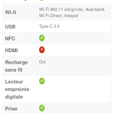
Wi-Fi 802.11 a/b/g/n/ac, dual-band,
Wi-fi
Wi-Fi Direct, hotspot
USB
Type-C 2.0
NFC
HDMI
Recharge
Oui
sans fil
Lecteur
empreinte
digitale
Prise