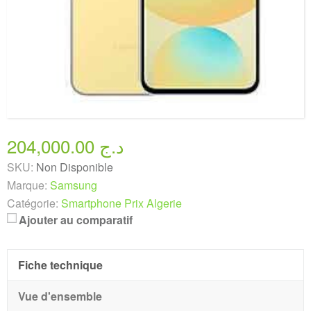
204,000.00 د.ج
SKU:
Non Disponible
Marque:
Samsung
Catégorie:
Smartphone Prix Algerie
Ajouter au comparatif
Fiche technique
Vue d'ensemble