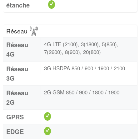
étanche
Réseau
Réseau
4G LTE (2100), 3(1800), 5(850),
7(2600), 8(900), 20(800)
4G
Réseau
3G HSDPA 850 / 900 / 1900 / 2100
3G
Réseau
2G GSM 850 / 900 / 1800 / 1900
2G
GPRS
EDGE