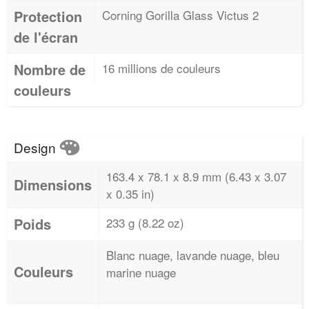
Protection
Corning Gorilla Glass Victus 2
de l'écran
Nombre de
16 millions de couleurs
couleurs
Design
163.4 x 78.1 x 8.9 mm (6.43 x 3.07
Dimensions
x 0.35 in)
Poids
233 g (8.22 oz)
Blanc nuage, lavande nuage, bleu
Couleurs
marine nuage