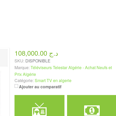
108,000.00 د.ج
SKU:
DISPONIBLE
Marque:
Téléviseurs Telestar Algérie - Achat Neufs et
Prix Algérie
Catégorie:
Smart TV en algerie
Ajouter au comparatif