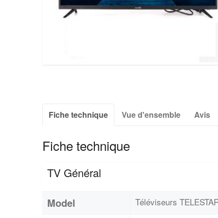
Fiche technique
Vue d'ensemble
Avis
Fiche technique
TV Général
Model
Téléviseurs TELEST