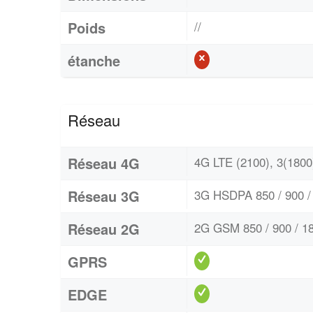
Poids
//
étanche
Réseau
Réseau 4G
4G LTE (2100), 3(1800)
Réseau 3G
3G HSDPA 850 / 900 / 
Réseau 2G
2G GSM 850 / 900 / 18
GPRS
EDGE