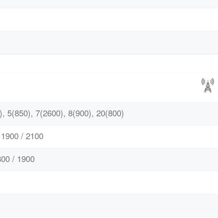
, 5(850), 7(2600), 8(900), 20(800)
1900 / 2100
00 / 1900