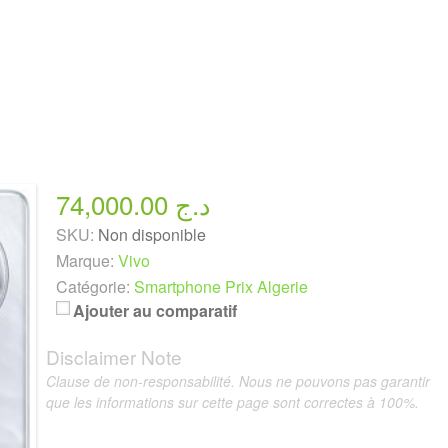
74,000.00 د.ج
SKU:
Non disponible
Marque:
Vivo
Catégorie:
Smartphone Prix Algerie
Ajouter au comparatif
Disclaimer Note
Clause de non-responsabilité. Nous ne pouvons pas garantir
que les informations sur cette page sont correctes à 100%.