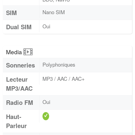
SIM
Nano SIM
Dual SIM
Oui
Media
Sonneries
Polyphoniques
Lecteur
MP3 / AAC / AAC+
MP3/AAC
Radio FM
Oui
Haut-
Parleur