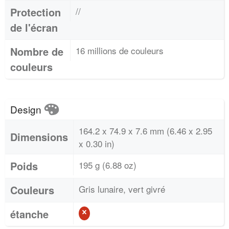
Protection
//
de l'écran
Nombre de
16 millions de couleurs
couleurs
Design
164.2 x 74.9 x 7.6 mm (6.46 x 2.95
Dimensions
x 0.30 in)
Poids
195 g (6.88 oz)
Couleurs
Gris lunaire, vert givré
étanche