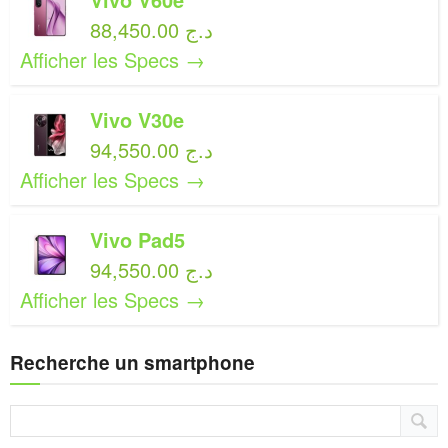
88,450.00 د.ج
Afficher les Specs →
Vivo V30e
94,550.00 د.ج
Afficher les Specs →
Vivo Pad5
94,550.00 د.ج
Afficher les Specs →
Recherche un smartphone