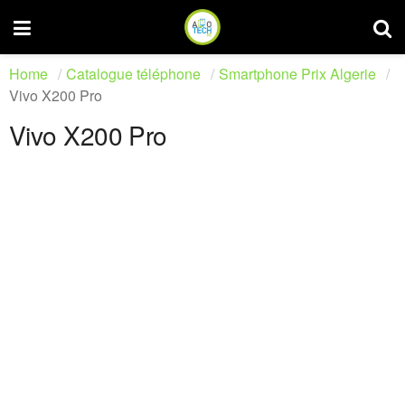
Home
Catalogue téléphone
Smartphone Prix Algerie
Vivo X200 Pro
Vivo X200 Pro