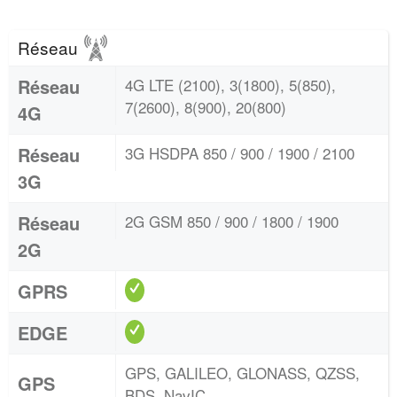
Réseau
Réseau
4G LTE (2100), 3(1800), 5(850),
7(2600), 8(900), 20(800)
4G
Réseau
3G HSDPA 850 / 900 / 1900 / 2100
3G
Réseau
2G GSM 850 / 900 / 1800 / 1900
2G
GPRS
EDGE
GPS, GALILEO, GLONASS, QZSS,
GPS
BDS, NavIC