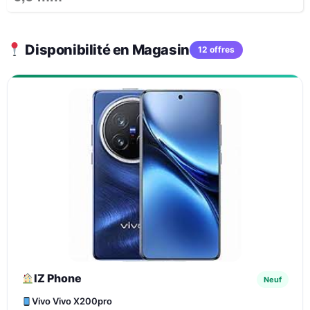
Disponibilité en Magasin
12 offres
IZ Phone
Neuf
Vivo Vivo X200pro