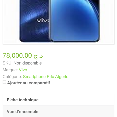
78,000.00 د.ج
SKU:
Non disponible
Marque:
Vivo
Catégorie:
Smartphone Prix Algerie
Ajouter au comparatif
Fiche technique
Vue d'ensemble