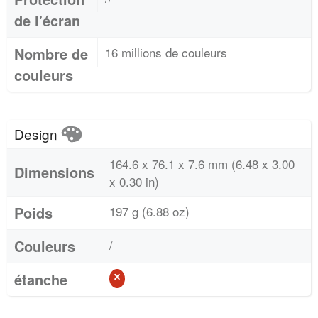
de l'écran
Nombre de
16 millions de couleurs
couleurs
Design
164.6 x 76.1 x 7.6 mm (6.48 x 3.00
Dimensions
x 0.30 in)
Poids
197 g (6.88 oz)
Couleurs
/
étanche