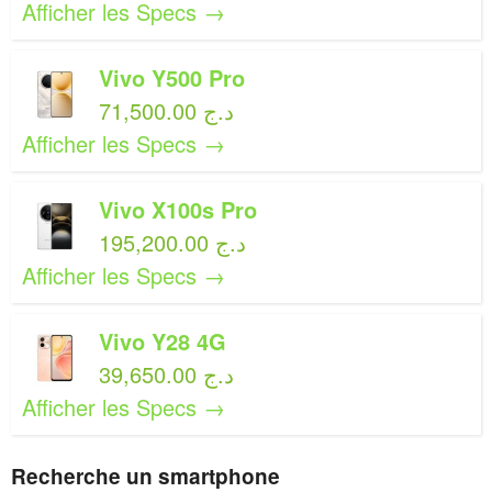
Afficher les Specs →
Vivo Y500 Pro
71,500.00 د.ج
Afficher les Specs →
Vivo X100s Pro
195,200.00 د.ج
Afficher les Specs →
Vivo Y28 4G
39,650.00 د.ج
Afficher les Specs →
Recherche un smartphone