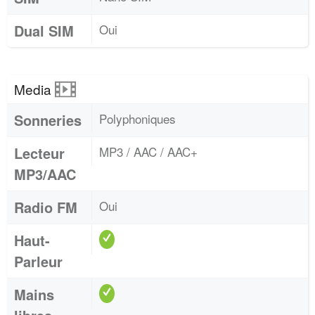
Dual SIM
Oui
Media
Sonneries
Polyphoniques
Lecteur
MP3 / AAC / AAC+
MP3/AAC
Radio FM
Oui
Haut-
Parleur
Mains