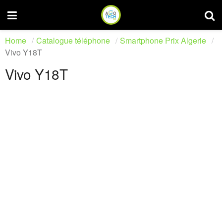
Home
Catalogue téléphone
Smartphone Prix Algerie
Vivo Y18T
Vivo Y18T