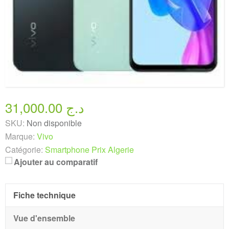
31,000.00 د.ج
SKU:
Non disponible
Marque:
Vivo
Catégorie:
Smartphone Prix Algerie
Ajouter au comparatif
Fiche technique
Vue d'ensemble