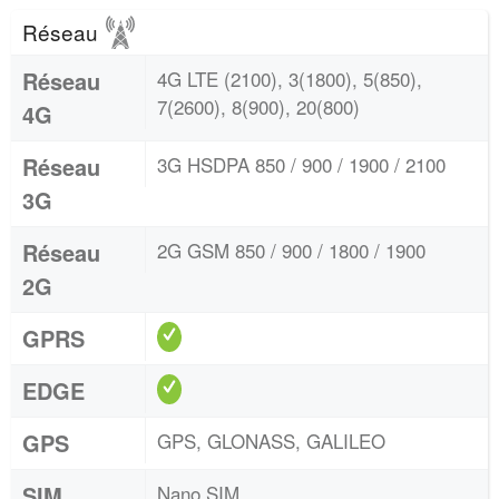
Réseau
Réseau
4G LTE (2100), 3(1800), 5(850),
7(2600), 8(900), 20(800)
4G
Réseau
3G HSDPA 850 / 900 / 1900 / 2100
3G
Réseau
2G GSM 850 / 900 / 1800 / 1900
2G
GPRS
EDGE
GPS
GPS, GLONASS, GALILEO
SIM
Nano SIM