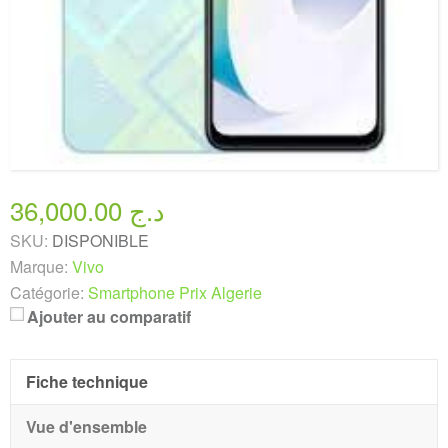
36,000.00 د.ج
SKU:
DISPONIBLE
Marque:
Vivo
Catégorie:
Smartphone Prix Algerie
Ajouter au comparatif
Fiche technique
Vue d'ensemble