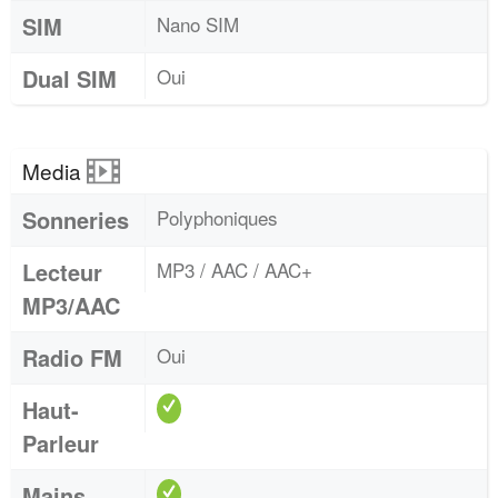
SIM
Nano SIM
Dual SIM
Oui
Media
Sonneries
Polyphoniques
Lecteur
MP3 / AAC / AAC+
MP3/AAC
Radio FM
Oui
Haut-
Parleur
Mains