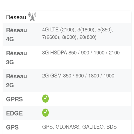
Réseau
Réseau
4G LTE (2100), 3(1800), 5(850),
7(2600), 8(900), 20(800)
4G
Réseau
3G HSDPA 850 / 900 / 1900 / 2100
3G
Réseau
2G GSM 850 / 900 / 1800 / 1900
2G
GPRS
EDGE
GPS
GPS, GLONASS, GALILEO, BDS