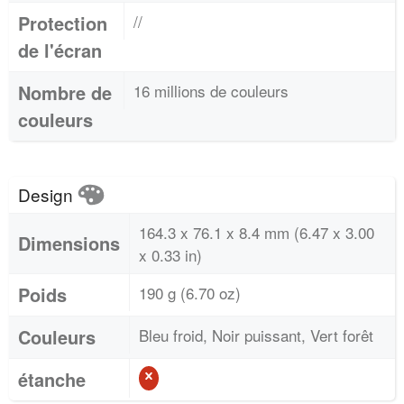
Protection
//
de l'écran
Nombre de
16 millions de couleurs
couleurs
Design
164.3 x 76.1 x 8.4 mm (6.47 x 3.00
Dimensions
x 0.33 in)
Poids
190 g (6.70 oz)
Couleurs
Bleu froid, Noir puissant, Vert forêt
étanche