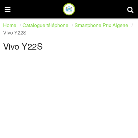
Home
Catalogue téléphone
Smartphone Prix Algerie
Vivo Y22S
Vivo Y22S