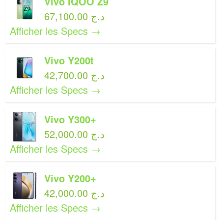
Vivo iQOO Z9
67,100.00 د.ج
Afficher les Specs →
Vivo Y200t
42,700.00 د.ج
Afficher les Specs →
Vivo Y300+
52,000.00 د.ج
Afficher les Specs →
Vivo Y200+
42,000.00 د.ج
Afficher les Specs →