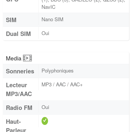
NavIC
SIM
Nano SIM
Dual SIM
Oui
Media
Sonneries
Polyphoniques
Lecteur
MP3 / AAC / AAC+
MP3/AAC
Radio FM
Oui
Haut-
Parleur