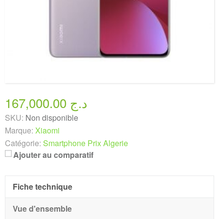
167,000.00 د.ج
SKU:
Non disponible
Marque:
Xiaomi
Catégorie:
Smartphone Prix Algerie
Ajouter au comparatif
Fiche technique
Vue d'ensemble