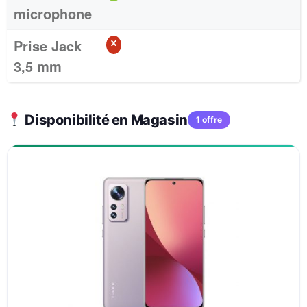
microphone
Prise Jack
3,5 mm
Disponibilité en Magasin
1 offre