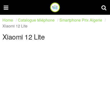
Home
Catalogue téléphone
Smartphone Prix Algerie
Xiaomi 12 Lite
Xiaomi 12 Lite