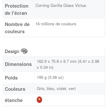
Protection
Corning Gorilla Glass Victus
de l'écran
Nombre de
16 millions de couleurs
couleurs
Design
162.9 x 75.8 x 8.7 mm (6.41 x 2.98
Dimensions
x 0.34 in)
Poids
195 g (5.58 oz)
Couleurs
Gris, bleu, violet, vert
étanche