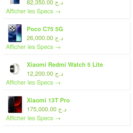
82,350.00 د.ج
Afficher les Specs →
Poco C75 5G
26,000.00 د.ج
Afficher les Specs →
Xiaomi Redmi Watch 5 Lite
12,200.00 د.ج
Afficher les Specs →
Xiaomi 13T Pro
175,000.00 د.ج
Afficher les Specs →