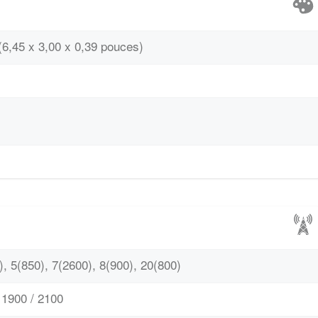
(6,45 x 3,00 x 0,39 pouces)
, 5(850), 7(2600), 8(900), 20(800)
1900 / 2100