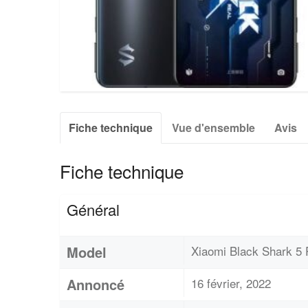
Fiche technique
Vue d'ensemble
Avis
Fiche technique
Général
Model
Xiaomi Black Shark 5 
Annoncé
16 février, 2022