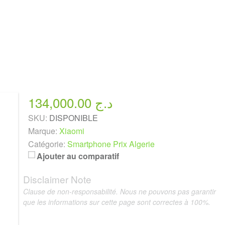
134,000.00 د.ج
SKU:
DISPONIBLE
Marque:
Xiaomi
Catégorie:
Smartphone Prix Algerie
Ajouter au comparatif
Disclaimer Note
Clause de non-responsabilité. Nous ne pouvons pas garantir
que les informations sur cette page sont correctes à 100%.