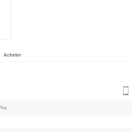
Acheter
Pro