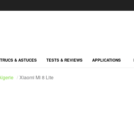
TRUCS & ASTUCES
TESTS & REVIEWS
APPLICATIONS
lgerie
Xiaomi Mi 8 Lite