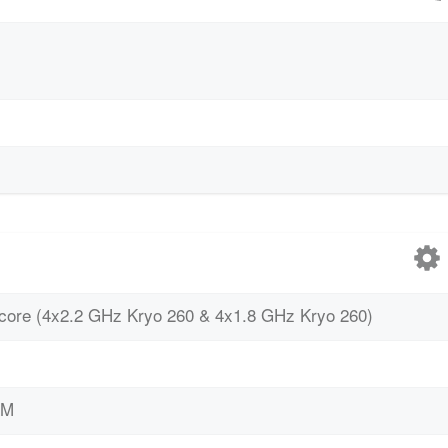
core (4x2.2 GHz Kryo 260 & 4x1.8 GHz Kryo 260)
AM