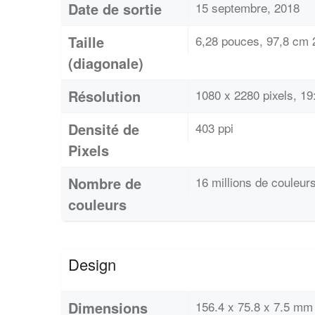
Date de sortie
15 septembre, 2018
Taille
6,28 pouces, 97,8 cm 
(diagonale)
Résolution
1080 x 2280 pixels, 19:
Densité de
403 ppi
Pixels
Nombre de
16 millions de couleur
couleurs
Design
Dimensions
156.4 x 75.8 x 7.5 mm 