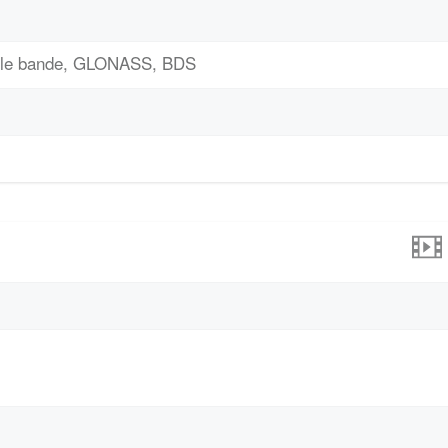
ble bande, GLONASS, BDS