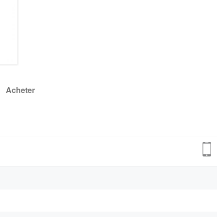
Acheter