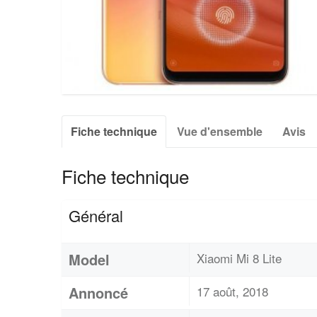
Fiche technique
Vue d'ensemble
Avis
Fiche technique
Général
Model
Xiaomi Mi 8 Lite
Annoncé
17 août, 2018