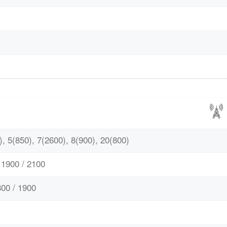
, 5(850), 7(2600), 8(900), 20(800)
1900 / 2100
00 / 1900