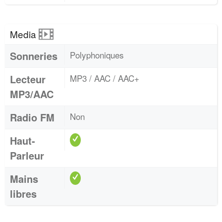
Media
Sonneries
Polyphoniques
Lecteur
MP3 / AAC / AAC+
MP3/AAC
Radio FM
Non
Haut-
Parleur
Mains
libres