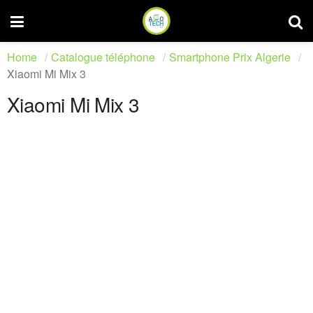
Home
Catalogue téléphone
Smartphone Prix Algerie
Xiaomi Mi Mix 3
Xiaomi Mi Mix 3