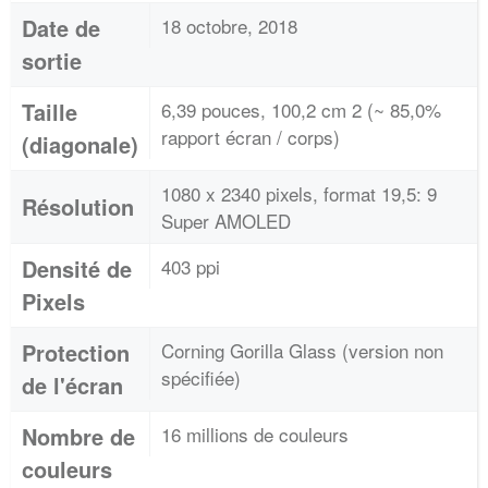
Date de
18 octobre, 2018
sortie
Taille
6,39 pouces, 100,2 cm 2 (~ 85,0%
rapport écran / corps)
(diagonale)
1080 x 2340 pixels, format 19,5: 9
Résolution
Super AMOLED
Densité de
403 ppi
Pixels
Protection
Corning Gorilla Glass (version non
spécifiée)
de l'écran
Nombre de
16 millions de couleurs
couleurs