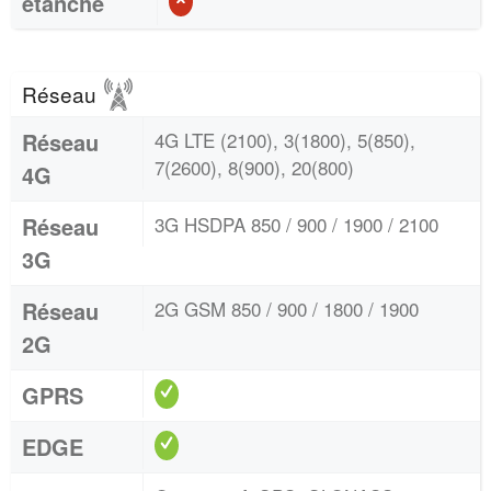
étanche
Réseau
Réseau
4G LTE (2100), 3(1800), 5(850),
7(2600), 8(900), 20(800)
4G
Réseau
3G HSDPA 850 / 900 / 1900 / 2100
3G
Réseau
2G GSM 850 / 900 / 1800 / 1900
2G
GPRS
EDGE