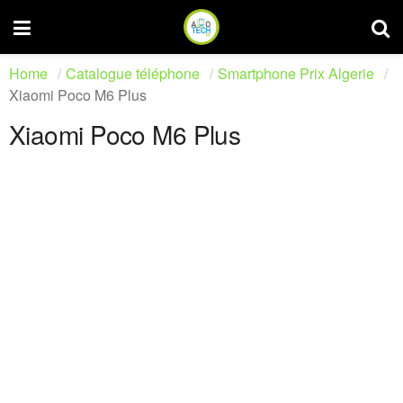
Home
Catalogue téléphone
Smartphone Prix Algerie
Xiaomi Poco M6 Plus
Xiaomi Poco M6 Plus