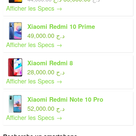
Afficher les Specs →
Xiaomi Redmi 10 Prime
49,000.00 د.ج
Afficher les Specs →
Xiaomi Redmi 8
28,000.00 د.ج
Afficher les Specs →
Xiaomi Redmi Note 10 Pro
52,000.00 د.ج
Afficher les Specs →