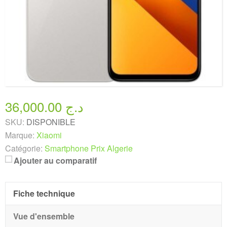
36,000.00 د.ج
SKU:
DISPONIBLE
Marque:
Xiaomi
Catégorie:
Smartphone Prix Algerie
Ajouter au comparatif
Fiche technique
Vue d'ensemble