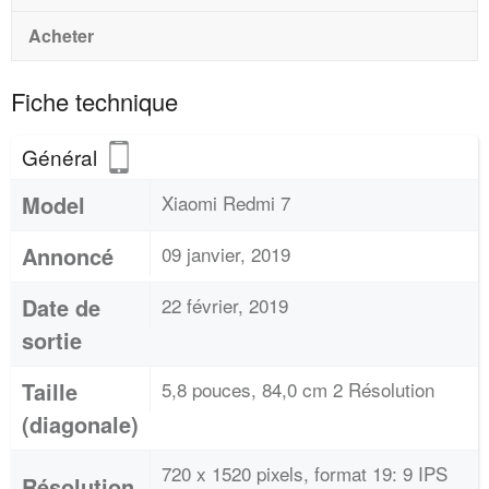
Acheter
Fiche technique
Général
Model
Xiaomi Redmi 7
Annoncé
09 janvier, 2019
Date de
22 février, 2019
sortie
Taille
5,8 pouces, 84,0 cm 2 Résolution
(diagonale)
720 x 1520 pixels, format 19: 9 IPS
Résolution