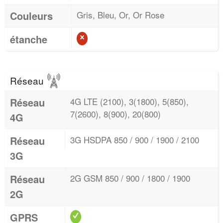
Couleurs
Gris, Bleu, Or, Or Rose
étanche
Réseau
Réseau
4G LTE (2100), 3(1800), 5(850),
7(2600), 8(900), 20(800)
4G
Réseau
3G HSDPA 850 / 900 / 1900 / 2100
3G
Réseau
2G GSM 850 / 900 / 1800 / 1900
2G
GPRS