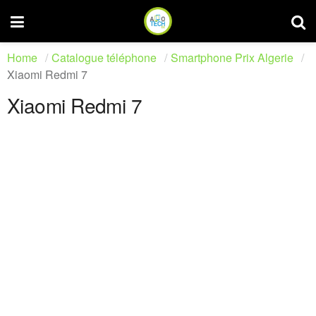
Home
Catalogue téléphone
Smartphone Prix Algerie
Xiaomi Redmi 7
Xiaomi Redmi 7