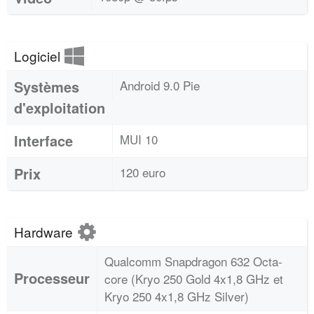
Logiciel
Systèmes
Android 9.0 Pie
d'exploitation
Interface
MUI 10
Prix
120 euro
Hardware
Qualcomm Snapdragon 632 Octa-
Processeur
core (Kryo 250 Gold 4x1,8 GHz et
Kryo 250 4x1,8 GHz Silver)