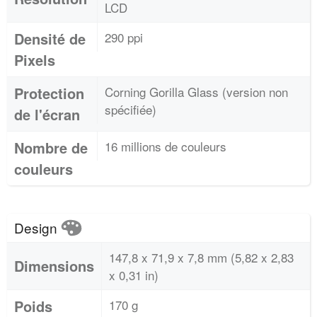
LCD
Densité de
290 ppi
Pixels
Protection
Corning Gorilla Glass (version non
spécifiée)
de l'écran
Nombre de
16 millions de couleurs
couleurs
Design
147,8 x 71,9 x 7,8 mm (5,82 x 2,83
Dimensions
x 0,31 in)
Poids
170 g