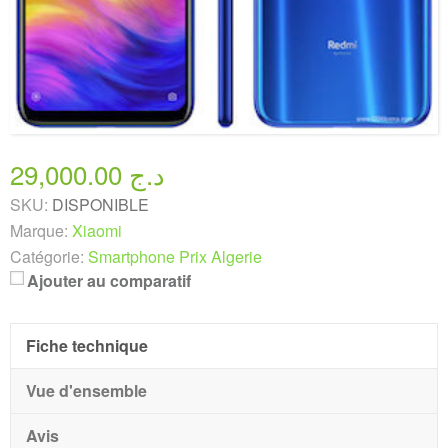
29,000.00 د.ج
SKU:
DISPONIBLE
Marque:
Xiaomi
Catégorie:
Smartphone Prix Algerie
Ajouter au comparatif
Fiche technique
Vue d'ensemble
Avis