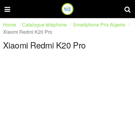
Home
Catalogue téléphone
Smartphone Prix Algerie
Xiaomi Redmi K20 Pro
Xiaomi Redmi K20 Pro