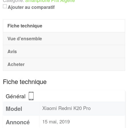
Catégorie:
Smartphone Prix Algerie
Ajouter au comparatif
Fiche technique
Vue d'ensemble
Avis
Acheter
Fiche technique
Général
Model
Xiaomi Redmi K20 Pro
Annoncé
15 mai, 2019