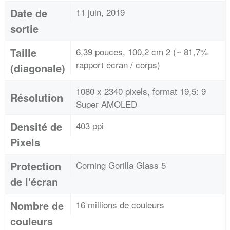
Date de
11 juin, 2019
sortie
Taille
6,39 pouces, 100,2 cm 2 (~ 81,7%
rapport écran / corps)
(diagonale)
1080 x 2340 pixels, format 19,5: 9
Résolution
Super AMOLED
Densité de
403 ppi
Pixels
Protection
Corning Gorilla Glass 5
de l'écran
Nombre de
16 millions de couleurs
couleurs