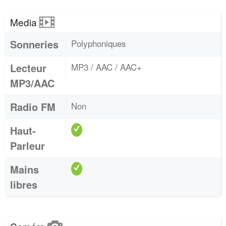
Media
Sonneries
Polyphoniques
Lecteur
MP3 / AAC / AAC+
MP3/AAC
Radio FM
Non
Haut-
Parleur
Mains
libres