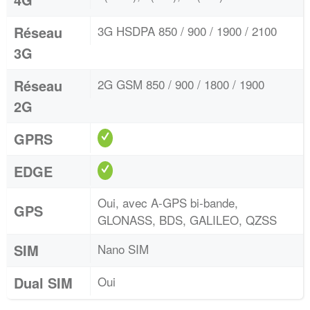
Réseau
3G HSDPA 850 / 900 / 1900 / 2100
3G
Réseau
2G GSM 850 / 900 / 1800 / 1900
2G
GPRS
EDGE
Oui, avec A-GPS bi-bande,
GPS
GLONASS, BDS, GALILEO, QZSS
SIM
Nano SIM
Dual SIM
Oui