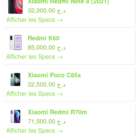
Xiaomi Redmi Note 8 (2021)
32,000.00 د.ج
Afficher les Specs →
Redmi K60
85,000.00 د.ج
Afficher les Specs →
Xiaomi Poco C85x
32,500.00 د.ج
Afficher les Specs →
Xiaomi Redmi R70m
71,500.00 د.ج
Afficher les Specs →