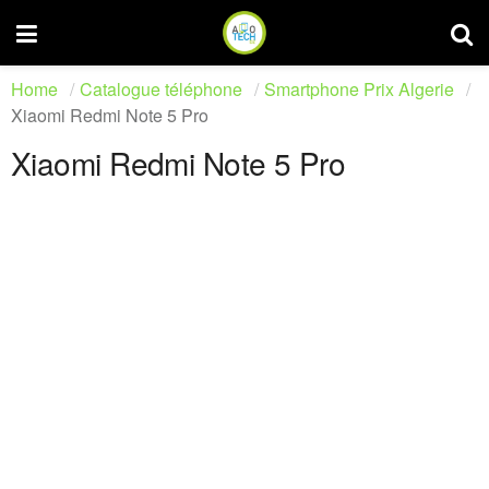
Home
Catalogue téléphone
Smartphone Prix Algerie
Xiaomi Redmi Note 5 Pro
Xiaomi Redmi Note 5 Pro