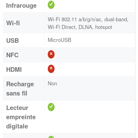
Infrarouge
Wi-Fi 802.11 a/b/g/n/ac, dual-band,
Wi-fi
Wi-Fi Direct, DLNA, hotspot
USB
MicroUSB
NFC
HDMI
Recharge
Non
sans fil
Lecteur
empreinte
digitale