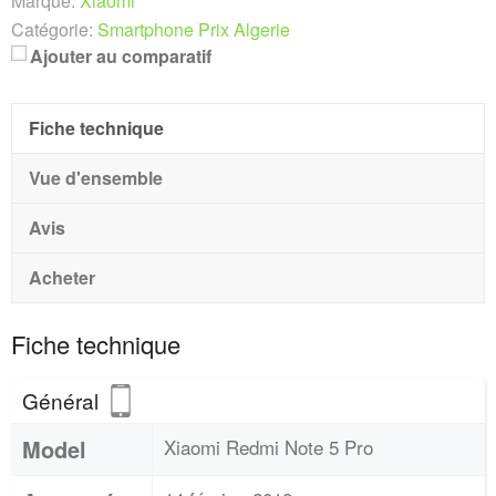
Marque:
Xiaomi
Catégorie:
Smartphone Prix Algerie
Ajouter au comparatif
Fiche technique
Vue d'ensemble
Avis
Acheter
Fiche technique
Général
Model
Xiaomi Redmi Note 5 Pro