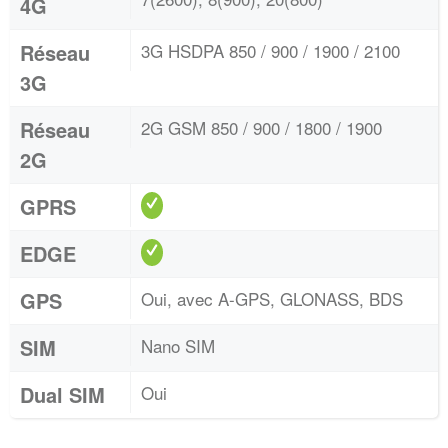
4G
Réseau
3G HSDPA 850 / 900 / 1900 / 2100
3G
Réseau
2G GSM 850 / 900 / 1800 / 1900
2G
GPRS
EDGE
GPS
Oui, avec A-GPS, GLONASS, BDS
SIM
Nano SIM
Dual SIM
Oui