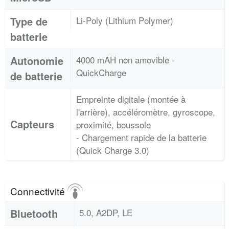
Type de
Li-Poly (Lithium Polymer)
batterie
Autonomie
4000 mAH non amovible -
QuickCharge
de batterie
Empreinte digitale (montée à
l'arrière), accéléromètre, gyroscope,
Capteurs
proximité, boussole
- Chargement rapide de la batterie
(Quick Charge 3.0)
Connectivité
Bluetooth
5.0, A2DP, LE