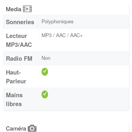
Media
Sonneries
Polyphoniques
Lecteur
MP3 / AAC / AAC+
MP3/AAC
Radio FM
Non
Haut-
Parleur
Mains
libres
Caméra