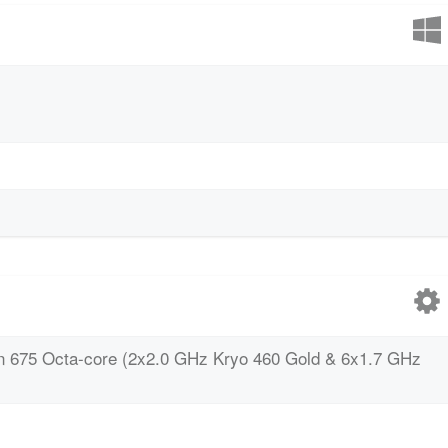
675 Octa-core (2x2.0 GHz Kryo 460 Gold & 6x1.7 GHz