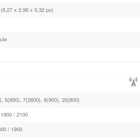
(6,27 x 2,96 x 0,32 po)
ule
, 5(850), 7(2600), 8(900), 20(800)
1900 / 2100
00 / 1900