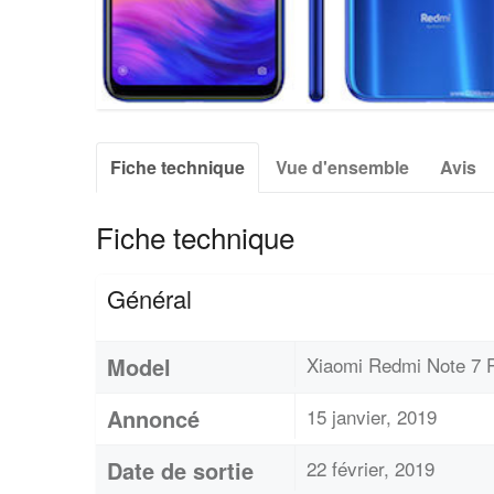
Fiche technique
Vue d'ensemble
Avis
Fiche technique
Général
Model
Xiaomi Redmi Note 7 
Annoncé
15 janvier, 2019
Date de sortie
22 février, 2019