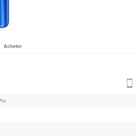
Acheter
Pro