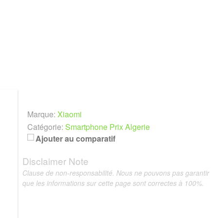
Marque:
Xiaomi
Catégorie:
Smartphone Prix Algerie
Ajouter au comparatif
Disclaimer Note
Clause de non-responsabilité. Nous ne pouvons pas garantir
que les informations sur cette page sont correctes à 100%.