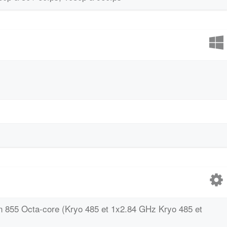
855 Octa-core (Kryo 485 et 1x2.84 GHz Kryo 485 et