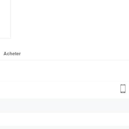
Acheter