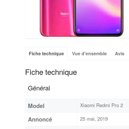
Fiche technique
Vue d'ensemble
Avis
Fiche technique
Général
Model
Xiaomi Redmi Pro 2
Annoncé
25 mai, 2019