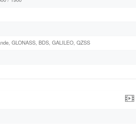
bande, GLONASS, BDS, GALILEO, QZSS