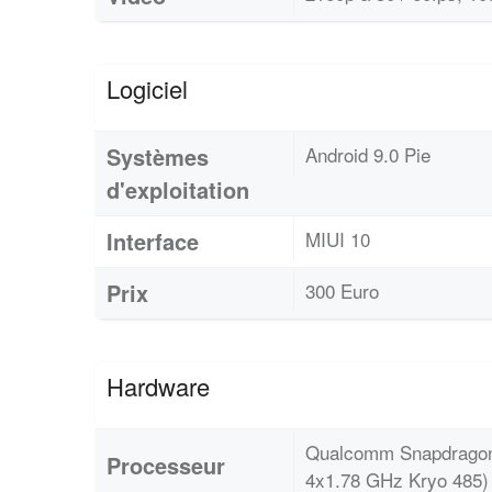
Logiciel
Systèmes
Android 9.0 Pie
d'exploitation
Interface
MIUI 10
Prix
300 Euro
Hardware
Qualcomm Snapdragon 
Processeur
4x1.78 GHz Kryo 485)