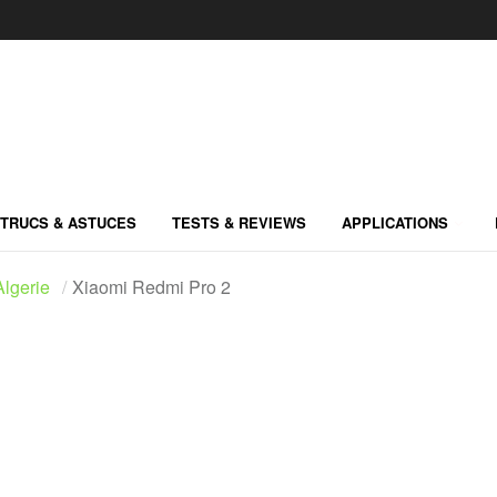
TRUCS & ASTUCES
TESTS & REVIEWS
APPLICATIONS
lgerie
Xiaomi Redmi Pro 2