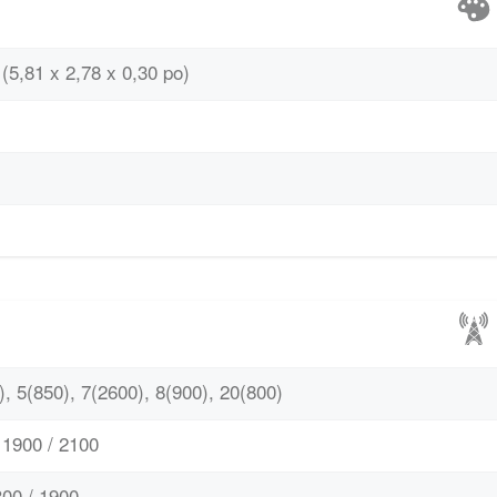
(5,81 x 2,78 x 0,30 po)
, 5(850), 7(2600), 8(900), 20(800)
1900 / 2100
00 / 1900