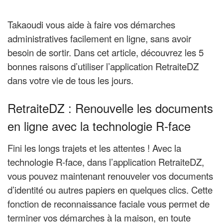
Takaoudi vous aide à faire vos démarches
administratives facilement en ligne, sans avoir
besoin de sortir. Dans cet article, découvrez les 5
bonnes raisons d’utiliser l’application RetraiteDZ
dans votre vie de tous les jours.
RetraiteDZ :
Renouvelle les documents
en ligne avec la technologie R-face
Fini les longs trajets et les attentes ! Avec la
technologie R-face, dans l’application RetraiteDZ,
vous pouvez maintenant renouveler vos documents
d’identité ou autres papiers en quelques clics. Cette
fonction de reconnaissance faciale vous permet de
terminer vos démarches à la maison, en toute