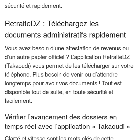
sécurité et rapidement.
RetraiteDZ : Téléchargez les
documents administratifs rapidement
Vous avez besoin d’une attestation de revenus ou
d’un autre papier officiel ? L’application RetraiteDZ
(Takaoudi) vous permet de les télécharger sur votre
téléphone. Plus besoin de venir ou d’attendre
longtemps pour avoir vos documents ! Tout est
disponible tout de suite, en toute sécurité et
facilement.
Vérifier l’avancement des dossiers en
temps réel avec l’application « Takaoudi »
Clarté et vitesse sont les mots clés de cette