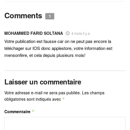
Comments
1
MOHAMMED FARID SOLTANA
4 mois il y a
Votre publication est fausse car on ne peut pas encore la
téléchager sur IOS donc applestore, votre information est
mensonfère, et cela depuis plusieurs mois!
Laisser un commentaire
Votre adresse e-mail ne sera pas publiée.
Les champs
obligatoires sont indiqués avec
*
Commentaire
*