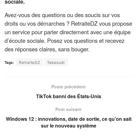
sociale.
Avez-vous des questions ou des soucis sur vos
droits ou vos démarches ? RetraiteDZ vous propose
un service pour parler directement avec une équipe
d’écoute sociale. Posez vos questions et recevez
des réponses claires, sans bouger.
Tags:
RetraiteDZ
Takaoudi
Poste précédent
TikTok banni des États-Unis
Post suivant
Windows 12 : innovations, date de sortie, ce qu’on sait
sur le nouveau système