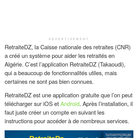
ADVERTISEMENT
RetraiteDZ, la Caisse nationale des retraites (CNR)
a créé un système pour aider les retraités en
Algérie. C’est l’application RetraiteDZ (Takaoudi),
qui a beaucoup de fonctionnalités utiles, mais
certaines ne sont pas bien connues.
RetraiteDZ est une application gratuite que l’on peut
télécharger sur iOS et
Android
. Après l’installation, il
faut juste créer un compte en suivant les
instructions pour accéder à de nombreux services.