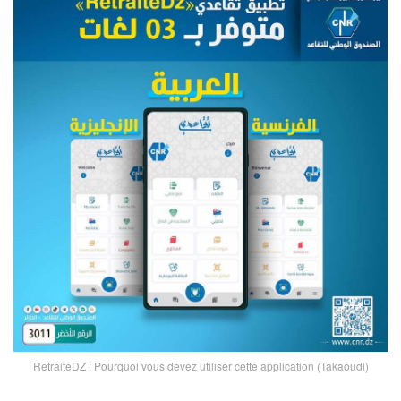
RetraiteDZ : Pourquoi vous devez utiliser cette application (Takaoudi)