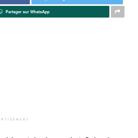
Partager sur WhatsApp
ERTISEMENT