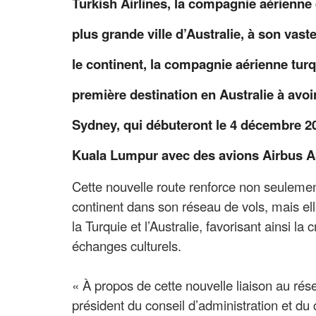
Turkish Airlines, la compagnie aérienne 
plus grande ville d’Australie, à son vas
le continent, la compagnie aérienne tu
première destination en Australie à avoir
Sydney, qui débuteront le 4 décembre 20
Kuala Lumpur avec des avions Airbus A
Cette nouvelle route renforce non seulemen
continent dans son réseau de vols, mais ell
la Turquie et l’Australie, favorisant ainsi 
échanges culturels.
«
À propos de cette nouvelle liaison au ré
président du conseil d’administration et du 