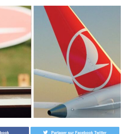
ebook
Partager sur Facebook Twitter