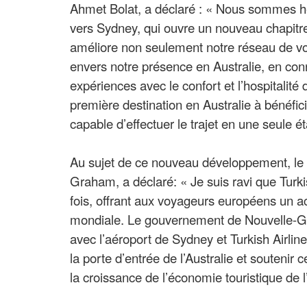
Ahmet Bolat, a déclaré : « Nous sommes h
vers Sydney, qui ouvre un nouveau chapitre
améliore non seulement notre réseau de v
envers notre présence en Australie, en conn
expériences avec le confort et l’hospitalité
première destination en Australie à bénéfici
capable d’effectuer le trajet en une seule é
Au sujet de ce nouveau développement, le 
Graham, a déclaré: « Je suis ravi que Turki
fois, offrant aux voyageurs européens un a
mondiale. Le gouvernement de Nouvelle-Gall
avec l’aéroport de Sydney et Turkish Airli
la porte d’entrée de l’Australie et soutenir 
la croissance de l’économie touristique de l