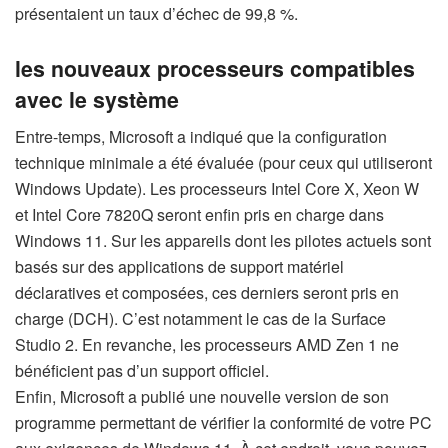
présentaient un taux d’échec de 99,8 %.
les nouveaux processeurs compatibles
avec le système
Entre-temps, Microsoft a indiqué que la configuration
technique minimale a été évaluée (pour ceux qui utiliseront
Windows Update). Les processeurs Intel Core X, Xeon W
et Intel Core 7820Q seront enfin pris en charge dans
Windows 11. Sur les appareils dont les pilotes actuels sont
basés sur des applications de support matériel
déclaratives et composées, ces derniers seront pris en
charge (DCH). C’est notamment le cas de la Surface
Studio 2. En revanche, les processeurs AMD Zen 1 ne
bénéficient pas d’un support officiel.
Enfin, Microsoft a publié une nouvelle version de son
programme permettant de vérifier la conformité de votre PC