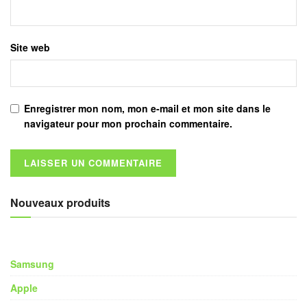
Site web
Enregistrer mon nom, mon e-mail et mon site dans le
navigateur pour mon prochain commentaire.
Nouveaux produits
Samsung
Apple