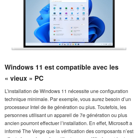
Windows 11 est compatible avec les
« vieux » PC
L’installation de Windows 11 nécessite une configuration
technique minimale. Par exemple, vous aurez besoin d’un
processeur Intel de 8e génération ou plus. Toutefois, les
personnes utilisant un appareil de 7e génération ou plus
ancien pourront effectuer l’installation. En effet, Microsoft a
informé The Verge que la vérification des composants n’est