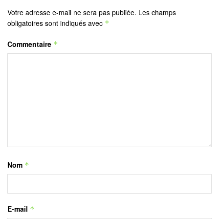
Votre adresse e-mail ne sera pas publiée.
Les champs
obligatoires sont indiqués avec
*
Commentaire
*
Nom
*
E-mail
*