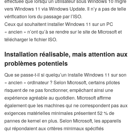
effectuée que lorsqu’un utilisateur sous Windows 10 migre
vers Windows 11 via Windows Update. Il n’y a pas de telle
vérification lors du passage par l’ISO.
Ceux qui souhaitent installer Windows 11 sur un PC
« ancien » n’ont qu’à se rendre sur le site de Microsoft et
télécharger le fichier ISO.
Installation réalisable, mais attention aux
problèmes potentiels
Que se passe-t-il si quelqu’un installe Windows 11 sur son
« ancien » ordinateur ? Selon Microsoft, certains pilotes
risquent de ne pas fonctionner, empêchant ainsi une
expérience agréable au quotidien. Microsoft affirme
également que les machines qui ne correspondent pas aux
exigences matérielles minimales présentent 52 % de
pannes de kernel en plus. Selon Microsoft, les appareils
qui répondaient aux critères minimaux spécifiés