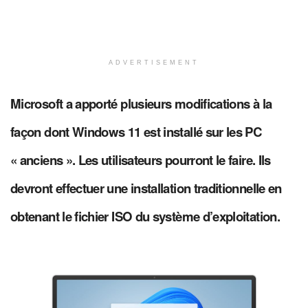
ADVERTISEMENT
Microsoft a apporté plusieurs modifications à la
façon dont Windows 11 est installé sur les PC
« anciens ». Les utilisateurs pourront le faire. Ils
devront effectuer une installation traditionnelle en
obtenant le fichier ISO du système d’exploitation.