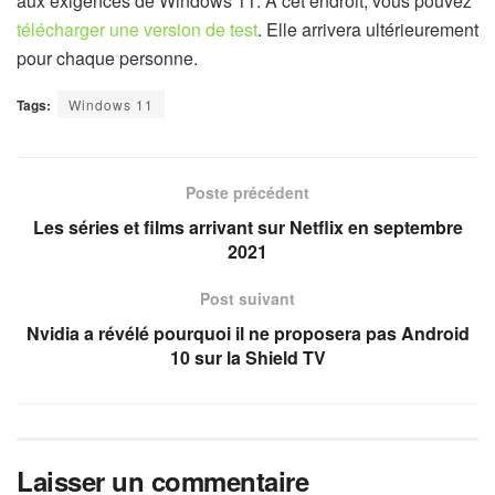
aux exigences de Windows 11. À cet endroit, vous pouvez
télécharger une version de test
. Elle arrivera ultérieurement
pour chaque personne.
Tags:
Windows 11
Poste précédent
Les séries et films arrivant sur Netflix en septembre
2021
Post suivant
Nvidia a révélé pourquoi il ne proposera pas Android
10 sur la Shield TV
Laisser un commentaire