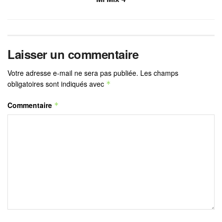
Laisser un commentaire
Votre adresse e-mail ne sera pas publiée.
Les champs
obligatoires sont indiqués avec
*
Commentaire
*