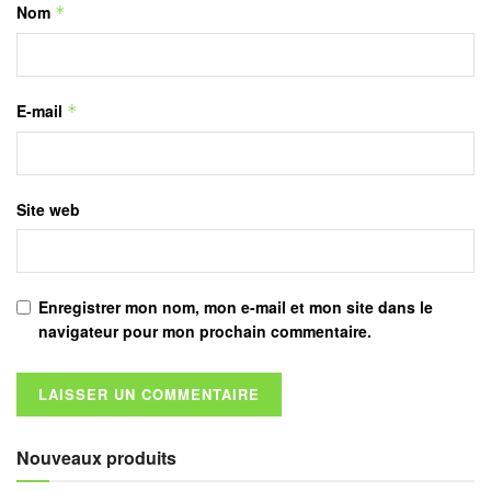
Nom
*
E-mail
*
Site web
Enregistrer mon nom, mon e-mail et mon site dans le
navigateur pour mon prochain commentaire.
Nouveaux produits