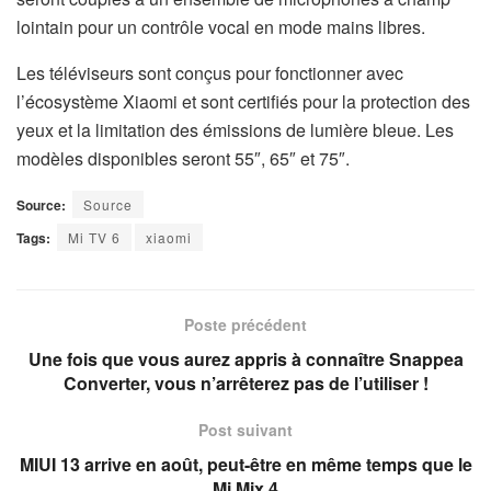
lointain pour un contrôle vocal en mode mains libres.
Les téléviseurs sont conçus pour fonctionner avec
l’écosystème Xiaomi et sont certifiés pour la protection des
yeux et la limitation des émissions de lumière bleue. Les
modèles disponibles seront 55″, 65″ et 75″.
Source:
Source
Tags:
Mi TV 6
xiaomi
Poste précédent
Une fois que vous aurez appris à connaître Snappea
Converter, vous n’arrêterez pas de l’utiliser !
Post suivant
MIUI 13 arrive en août, peut-être en même temps que le
Mi Mix 4