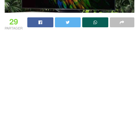
29
PARTAGER