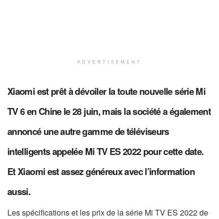
ADVERTISEMENT
Xiaomi est prêt à dévoiler la toute nouvelle série Mi
TV 6 en Chine le 28 juin, mais la société a également
annoncé une autre gamme de téléviseurs
intelligents appelée Mi TV ES 2022 pour cette date.
Et Xiaomi est assez généreux avec l’information
aussi.
Les spécifications et les prix de la série Mi TV ES 2022 de