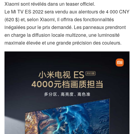
Xiaomi sont révélés dans un teaser officiel.
Le Mi TV ES 2022 sera vendu aux alentours de 4 000 CNY
(620 $) et, selon Xiaomi, il offrira des fonctionnalités
inégalées pour le prix demandé. Les panneaux prendront
en charge la diffusion locale multizone, une luminosité
maximale élevée et une grande précision des couleurs.