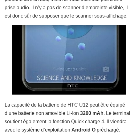
prise audio.
Il n’y a pas de scanner d’empreinte visible, il
est donc sûr de supposer que le scanner sous-affichage.
La capacité de la batterie de HTC U12 peut être équipé
d’une batterie non amovible Li-Ion
3200 mAh
.
Le terminal
soutient également la fonction Quick charge 4. Il viendra
avec le système d’exploitation
Android O
préchargé.