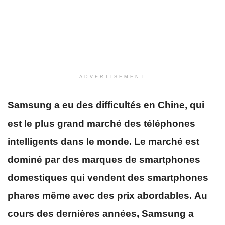
ADVERTISEMENT
Samsung a eu des difficultés en Chine, qui
est le plus grand marché des téléphones
intelligents dans le monde. Le marché est
dominé par des marques de smartphones
domestiques qui vendent des smartphones
phares même avec des prix abordables.
Au
cours des dernières années, Samsung a