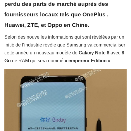
perdu des parts de marché auprès des
fournisseurs locaux tels que
OnePlus ,
Huawei, ZTE,
et
Oppo en Chine.
Selon d
es nouvelles informations qui sont révélées par un
initié de l’industrie révèle que Samsung va commercialiser
cette année un nouveau modèle de
Galaxy Note 8
avec
8
Go
de RAM qui sera nommé
« empereur Edition »
.