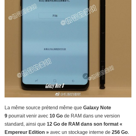
La même source prétend même que
Galaxy Note
9
pourrait venir avec
10 Go
de RAM dans une version
standard, ainsi que
12 Go de RAM dans son format «
Empereur Edition »
avec un
stockage interne
de
256 Go
.