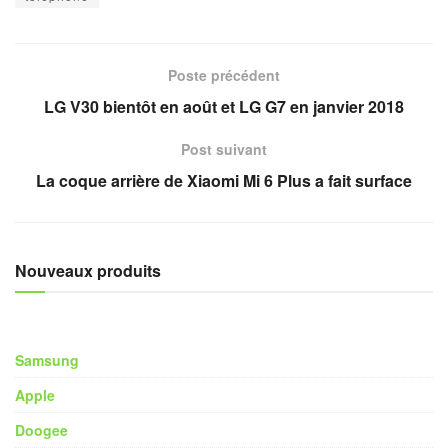
Poste précédent
LG V30 bientôt en août et LG G7 en janvier 2018
Post suivant
La coque arrière de Xiaomi Mi 6 Plus a fait surface
Nouveaux produits
Samsung
Apple
Doogee