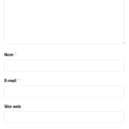
Nom
*
E-mail
*
Site web