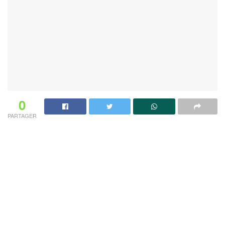
0
PARTAGER