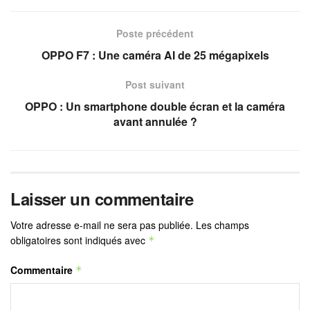
Poste précédent
OPPO F7 : Une caméra AI de 25 mégapixels
Post suivant
OPPO : Un smartphone double écran et la caméra
avant annulée ?
Laisser un commentaire
Votre adresse e-mail ne sera pas publiée.
Les champs
obligatoires sont indiqués avec
*
Commentaire
*