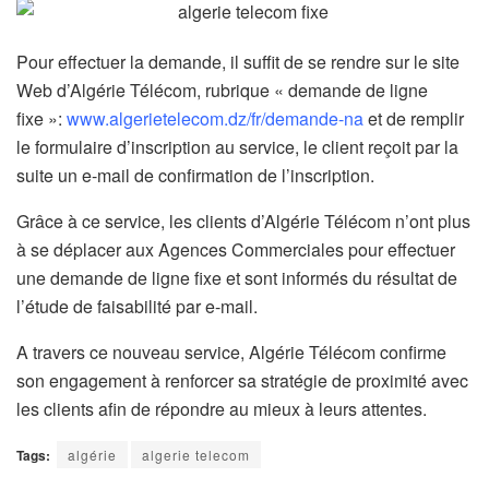
Pour effectuer la demande, il suffit de se rendre sur le site
Web d’Algérie Télécom, rubrique « demande de ligne
fixe »:
www.algerietelecom.dz/fr/demande-na
et de remplir
le formulaire d’inscription au service, le client reçoit par la
suite un e-mail de confirmation de l’inscription.
Grâce à ce service, les clients d’Algérie Télécom n’ont plus
à se déplacer aux Agences Commerciales pour effectuer
une demande de ligne fixe et sont informés du résultat de
l’étude de faisabilité par e-mail.
A travers ce nouveau service, Algérie Télécom confirme
son engagement à renforcer sa stratégie de proximité avec
les clients afin de répondre au mieux à leurs attentes.
Tags:
algérie
algerie telecom