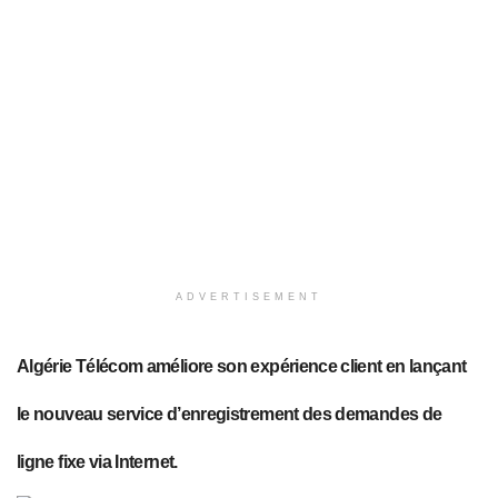
ADVERTISEMENT
Algérie Télécom améliore son expérience client en lançant
le nouveau service d’enregistrement des demandes de
ligne fixe via Internet.