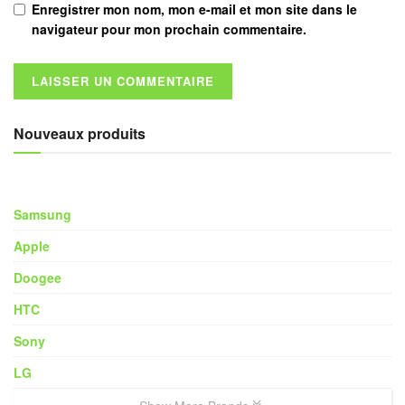
Enregistrer mon nom, mon e-mail et mon site dans le
navigateur pour mon prochain commentaire.
Nouveaux produits
Samsung
Apple
Doogee
HTC
Sony
LG