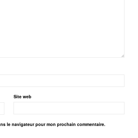
Site web
ans le navigateur pour mon prochain commentaire.