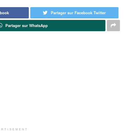
ebook
Partager sur Facebook Twitter
Partager sur WhatsApp
ERTISEMENT