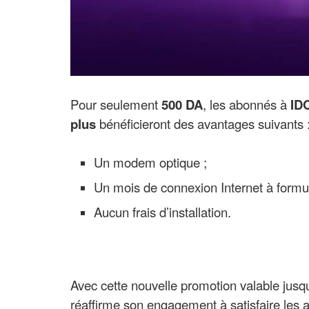
Pour seulement
500 DA
, les abonnés à
ID
plus
bénéficieront des avantages suivants 
Un modem optique ;
Un mois de connexion Internet à formu
Aucun frais d’installation.
Avec cette nouvelle promotion valable jus
réaffirme son engagement à satisfaire les a