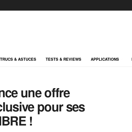
TRUCS & ASTUCES
TESTS & REVIEWS
APPLICATIONS
nce une offre
lusive pour ses
IBRE !