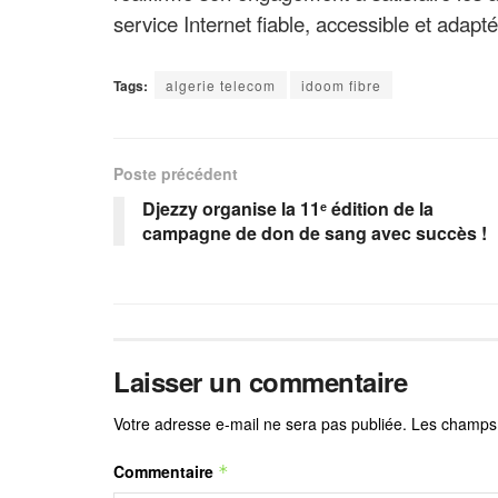
service Internet fiable, accessible et adapté
Tags:
algerie telecom
idoom fibre
Poste précédent
Djezzy organise la 11ᵉ édition de la
campagne de don de sang avec succès !
Laisser un commentaire
Votre adresse e-mail ne sera pas publiée.
Les champs 
Commentaire
*