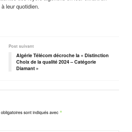
 à leur quotidien.
Post suivant
Algérie Télécom décroche la « Distinction
Choix de la qualité 2024 – Catégorie
Diamant »
obligatoires sont indiqués avec
*