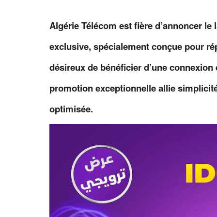
Algérie Télécom est fière d’annoncer le
exclusive, spécialement conçue pour rép
désireux de bénéficier d’une connexion e
promotion exceptionnelle allie simplicit
optimisée.