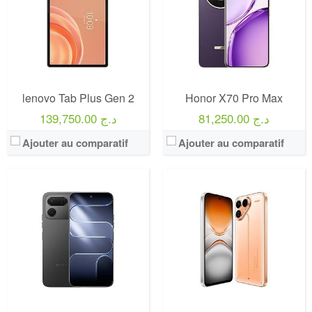
lenovo Tab Plus Gen 2
Honor X70 Pro Max
81,250.00 د.ج
139,750.00 د.ج
Ajouter au comparatif
Ajouter au comparatif