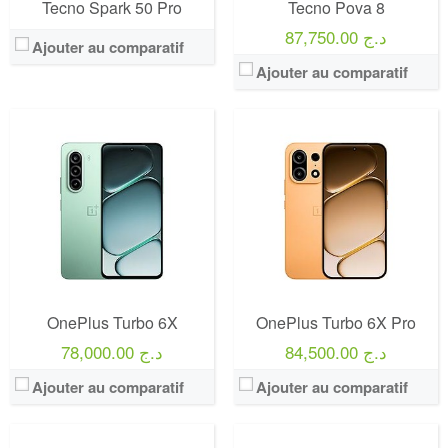
Tecno Spark 50 Pro
Tecno Pova 8
87,750.00 د.ج
Ajouter au comparatif
Ajouter au comparatif
OnePlus Turbo 6X
OnePlus Turbo 6X Pro
84,500.00 د.ج
78,000.00 د.ج
Ajouter au comparatif
Ajouter au comparatif