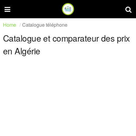
Home
Catalogue téléphone
Catalogue et comparateur des prix
en Algérie