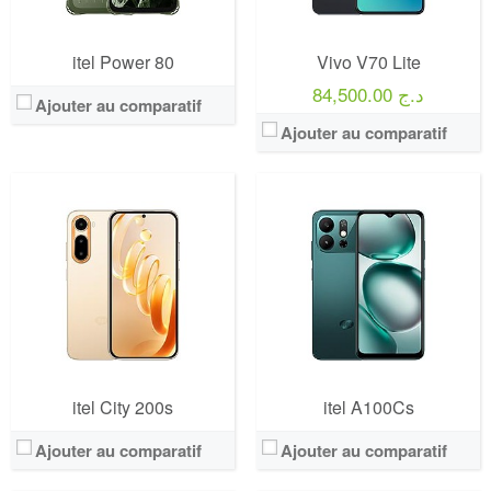
itel Power 80
Vivo V70 Lite
84,500.00 د.ج
Ajouter au comparatif
Ajouter au comparatif
itel City 200s
itel A100Cs
Ajouter au comparatif
Ajouter au comparatif