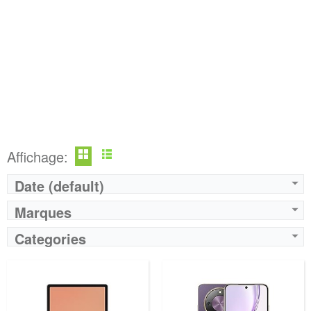
Affichage:
Date (default)
Marques
Categories