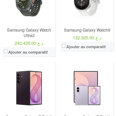
Samsung Galaxy Watch
Samsung Galaxy Watch9
Ultra2
132,925.00 د.ج
243,425.00 د.ج
Ajouter au comparatif
Ajouter au comparatif