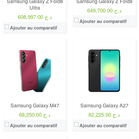
Samsung Galaxy Z Fold8
Samsung Galaxy Z Fold8
Ultra
649,700.00 د.ج
608,997.00 د.ج
Ajouter au comparatif
Ajouter au comparatif
Samsung Galaxy M47
Samsung Galaxy A27
82,225.00 د.ج
68,250.00 د.ج
Ajouter au comparatif
Ajouter au comparatif