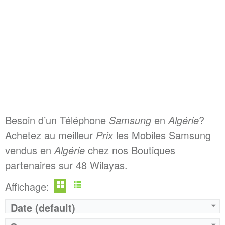
Besoin d’un Téléphone
Samsung
en
Algérie
?
Achetez au meilleur
Prix
les Mobiles Samsung
vendus en
Algérie
chez nos Boutiques
partenaires sur 48 Wilayas.
Affichage:
Date (default)