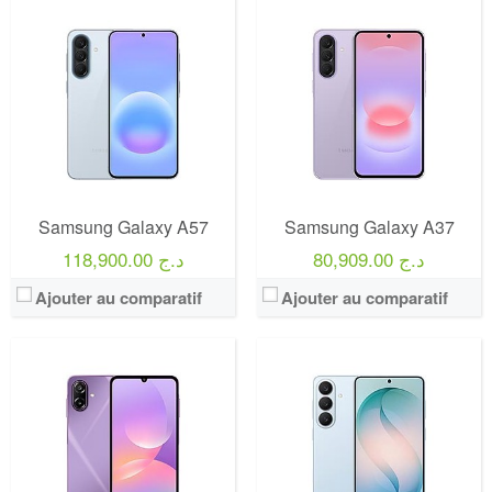
Samsung Galaxy A57
Samsung Galaxy A37
80,909.00 د.ج
118,900.00 د.ج
Ajouter au comparatif
Ajouter au comparatif