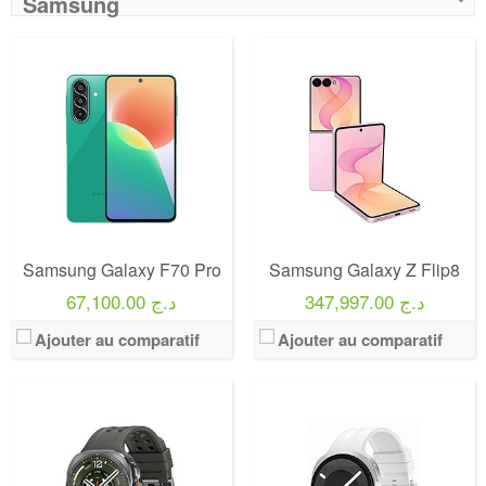
Samsung
Samsung Galaxy F70 Pro
Samsung Galaxy Z Flip8
347,997.00 د.ج
67,100.00 د.ج
Ajouter au comparatif
Ajouter au comparatif