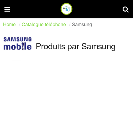
Home
Catalogue téléphone
Samsung
Produits par Samsung