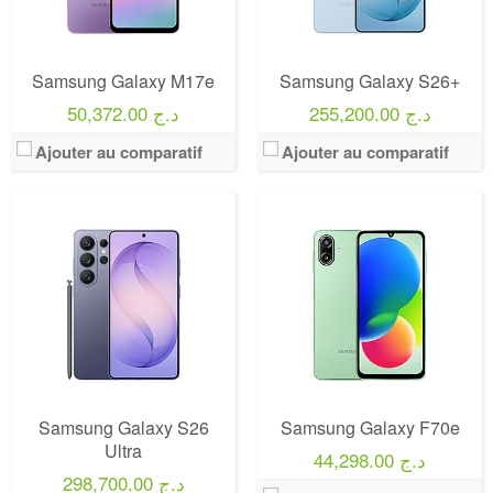
Samsung Galaxy M17e
Samsung Galaxy S26+
255,200.00 د.ج
50,372.00 د.ج
Ajouter au comparatif
Ajouter au comparatif
Samsung Galaxy S26
Samsung Galaxy F70e
Ultra
44,298.00 د.ج
298,700.00 د.ج