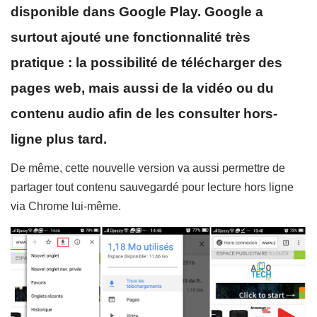
disponible dans Google Play. Google a
surtout ajouté une fonctionnalité très
pratique : la possibilité de télécharger des
pages web, mais aussi de la vidéo ou du
contenu audio afin de les consulter hors-
ligne plus tard.
De même, cette nouvelle version va aussi permettre de
partager tout contenu sauvegardé pour lecture hors ligne
via Chrome lui-même.