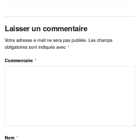
Laisser un commentaire
Votre adresse e-mail ne sera pas publiée.
Les champs
obligatoires sont indiqués avec
*
Commentaire
*
Nom
*