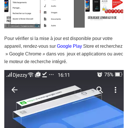
Pour vérifier si la mise à jour est disponible pour votre
appareil, rendez-vous sur
Google Play
Store et recherchez
» Google Chrome
»
dans vos jeux et applications ou avec
le moteur de recherche intégré.