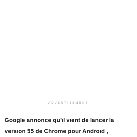
ADVERTISEMENT
Google annonce qu’il vient de lancer la
version 55 de Chrome pour Android ,