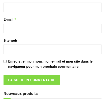
E-mail
*
Site web
Enregistrer mon nom, mon e-mail et mon site dans le
navigateur pour mon prochain commentaire.
Nouveaux produits