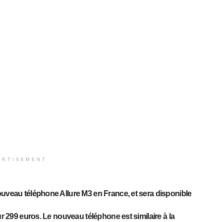
ERTISEMENT
ouveau téléphone Allure M3 en France, et sera disponible
ur 299 euros. Le nouveau téléphone est similaire à la