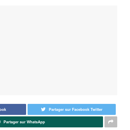
book
Partager sur Facebook Twitter
Partager sur WhatsApp