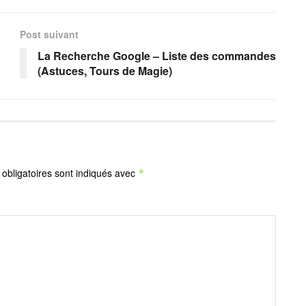
Post suivant
La Recherche Google – Liste des commandes
(Astuces, Tours de Magie)
obligatoires sont indiqués avec
*