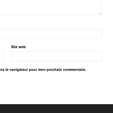
Site web
ans le navigateur pour mon prochain commentaire.