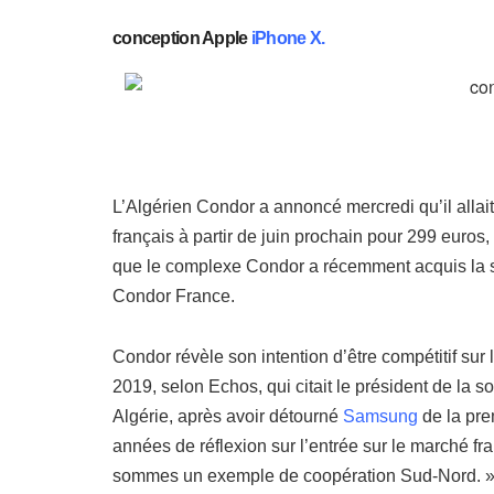
conception Apple
iPhone X.
L’Algérien Condor a annoncé mercredi qu’il allait
français à partir de juin prochain pour 299 euros,
que le complexe Condor a récemment acquis la s
Condor France.
Condor révèle son intention d’être compétitif su
2019, selon Echos, qui citait le président de la
Algérie, après avoir détourné
Samsung
de la pre
années de réflexion sur l’entrée sur le marché fra
sommes un exemple de coopération Sud-Nord. 