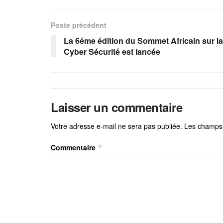
Poste précédent
La 6éme édition du Sommet Africain sur la
Cyber Sécurité est lancée
Laisser un commentaire
Votre adresse e-mail ne sera pas publiée.
Les champs 
Commentaire
*