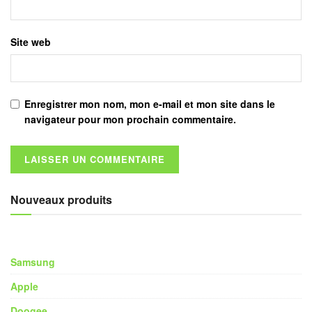
Site web
Enregistrer mon nom, mon e-mail et mon site dans le
navigateur pour mon prochain commentaire.
Nouveaux produits
Samsung
Apple
Doogee