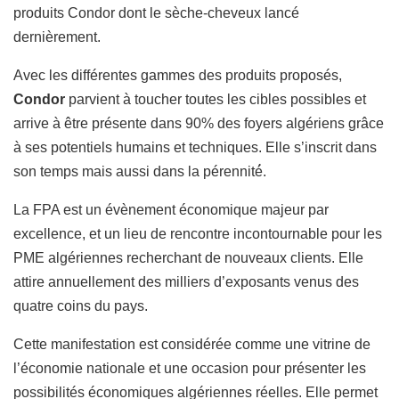
produits Condor dont le sèche-cheveux lancé
dernièrement.
Avec les différentes gammes des produits proposés,
Condor
parvient à toucher toutes les cibles possibles et
arrive à être présente dans 90% des foyers algériens grâce
à ses potentiels humains et techniques. Elle s’inscrit dans
son temps mais aussi dans la pérennité́.
La FPA est un évènement économique majeur par
excellence, et un lieu de rencontre incontournable pour les
PME algériennes recherchant de nouveaux clients. Elle
attire annuellement des milliers d’exposants venus des
quatre coins du pays.
Cette manifestation est considérée comme une vitrine de
l’économie nationale et une occasion pour présenter les
possibilités économiques algériennes réelles.
Elle permet