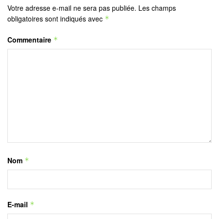
Votre adresse e-mail ne sera pas publiée.
Les champs
obligatoires sont indiqués avec
*
Commentaire
*
Nom
*
E-mail
*