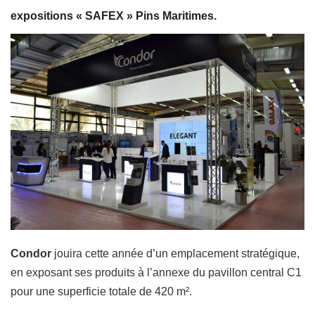
expositions « SAFEX » Pins Maritimes.
Condor
jouira cette année d’un emplacement stratégique,
en exposant ses produits à l’annexe du pavillon central C1
pour une superficie totale de 420 m².