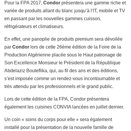
Pour la FPA 2017,
Condor
présentera une gamme riche et
variée de produits allant du blanc jusqu’à l’IT, mobile et TV
en passant par les nouvelles gammes cuisson,
réfrigérateurs et climatiseurs.
En effet, une panoplie de produits premium sera dévoilée
par
Condor
lors de cette 26
ème
édition de la Foire de la
Production Algérienne placée sous le Haut patronage de
Son Excellence Monsieur le Président de la République
Abdelaziz Bouteflika, qui, au fil des ans et des éditions,
s’est imposée comme un rendez-vous incontournable et
très attendu par les professionnels et le grand public.
Lors de cette édition de la FPA, Condor présentera
également les cuisines CONVIA lancées en juillet dernier.
Un coin « soins du corps pour elle » sera également
installé pour la présentation de la nouvelle famille de