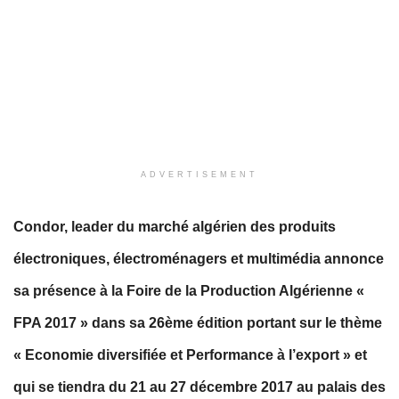
ADVERTISEMENT
Condor, leader du marché algérien des produits
électroniques, électroménagers et multimédia annonce
sa présence à la Foire de la Production Algérienne «
FPA 2017 » dans sa 26ème édition portant sur le thème
« Economie diversifiée et Performance à l’export » et
qui se tiendra du 21 au 27 décembre 2017 au palais des