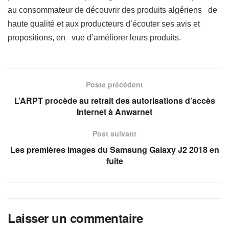
au consommateur de découvrir des produits algériens de
haute qualité et aux producteurs d’écouter ses avis et
propositions, en vue d’améliorer leurs produits.
Poste précédent
L’ARPT procède au retrait des autorisations d’accès
Internet à Anwarnet
Post suivant
Les premières images du Samsung Galaxy J2 2018 en
fuite
Laisser un commentaire