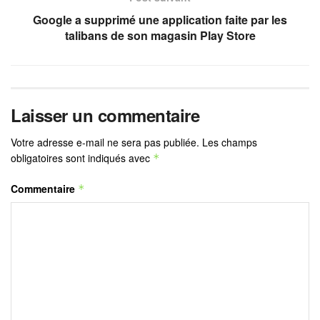
Google a supprimé une application faite par les
talibans de son magasin Play Store
Laisser un commentaire
Votre adresse e-mail ne sera pas publiée.
Les champs
obligatoires sont indiqués avec
*
Commentaire
*