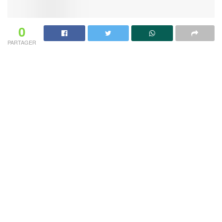
0
PARTAGER