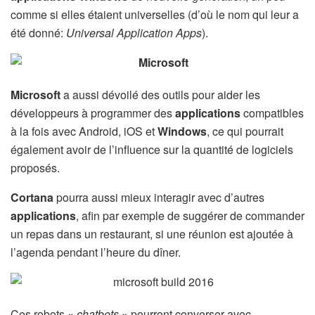
comme si elles étaient universelles (d’où le nom qui leur a
été donné:
Universal Application Apps
).
Microsoft
a aussi dévoilé des outils pour aider les
développeurs à programmer des
applications
compatibles
à la fois avec Android, iOS et
Windows
, ce qui pourrait
également avoir de l’influence sur la quantité de logiciels
proposés.
Cortana
pourra aussi mieux interagir avec d’autres
applications
, afin par exemple de suggérer de commander
un repas dans un restaurant, si une réunion est ajoutée à
l’agenda pendant l’heure du dîner.
Ces robots «
chatbots
» pourront converser avec