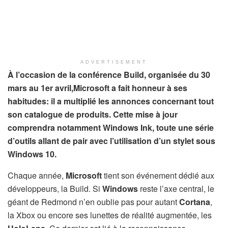
ADVERTISEMENT
À l’occasion de la conférence Build, organisée du 30
mars au 1er avril,Microsoft a fait honneur à ses
habitudes: il a multiplié les annonces concernant tout
son catalogue de produits. Cette mise à jour
comprendra notamment Windows Ink, toute une série
d’outils allant de pair avec l’utilisation d’un stylet sous
Windows 10.
Chaque année,
Microsoft
tient son événement dédié aux
développeurs, la Build. Si
Windows
reste l’axe central, le
géant de Redmond n’en oublie pas pour autant
Cortana
,
la Xbox ou encore ses lunettes de réalité augmentée, les