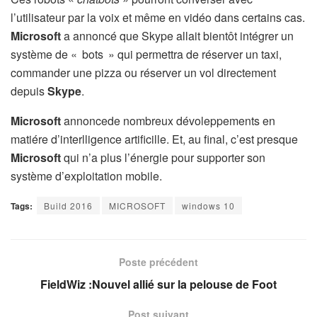
l’utilisateur par la voix et même en vidéo dans certains cas.
Microsoft
a annoncé que Skype allait bientôt intégrer un
système de « bots » qui permettra de réserver un taxi,
commander une pizza ou réserver un vol directement
depuis
Skype
.
Microsoft
annoncede nombreux dévoleppements en
matiére d’interlligence artificille. Et, au final, c’est presque
Microsoft
qui n’a plus l’énergie pour supporter son
système d’exploitation mobile.
Tags:
Build 2016
MICROSOFT
windows 10
Poste précédent
FieldWiz :Nouvel allié sur la pelouse de Foot
Post suivant