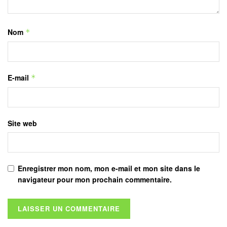
Nom
*
E-mail
*
Site web
Enregistrer mon nom, mon e-mail et mon site dans le
navigateur pour mon prochain commentaire.